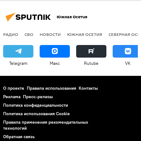
Кавказ
Южная Осетия
РАДИО
СВО
НОВОСТИ
ЮЖНАЯ ОСЕТИЯ
СЕВЕРНАЯ ОСЕ
Telegram
Макс
Rutube
VK
О проекте
Правила использования
Контакты
Реклама
Пресс-релизы
Политика конфиденциальности
Политика использования Cookie
Правила применения рекомендательных
технологий
Обратная связь