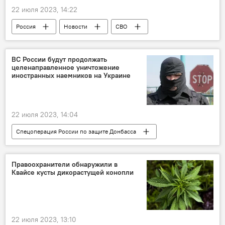
22 июля 2023, 14:22
Россия
Новости
СВО
ВС России будут продолжать
целенаправленное уничтожение
иностранных наемников на Украине
22 июля 2023, 14:04
Спецоперация России по защите Донбасса
Россия
СВО
Правоохранители обнаружили в
Квайсе кусты дикорастущей конопли
22 июля 2023, 13:10