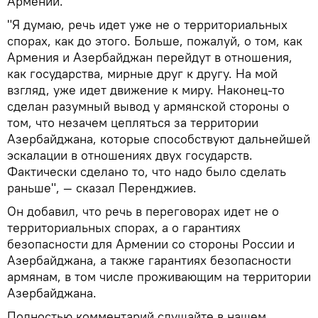
Армении.
"Я думаю, речь идет уже не о территориальных
спорах, как до этого. Больше, пожалуй, о том, как
Армения и Азербайджан перейдут в отношения,
как государства, мирные друг к другу. На мой
взгляд, уже идет движение к миру. Наконец-то
сделан разумный вывод у армянской стороны о
том, что незачем цепляться за территории
Азербайджана, которые способствуют дальнейшей
эскалации в отношениях двух государств.
Фактически сделано то, что надо было сделать
раньше", — сказал Перенджиев.
Он добавил, что речь в переговорах идет не о
территориальных спорах, а о гарантиях
безопасности для Армении со стороны России и
Азербайджана, а также гарантиях безопасности
армянам, в том числе проживающим на территории
Азербайджана.
Полностью комментарий слушайте в нашем