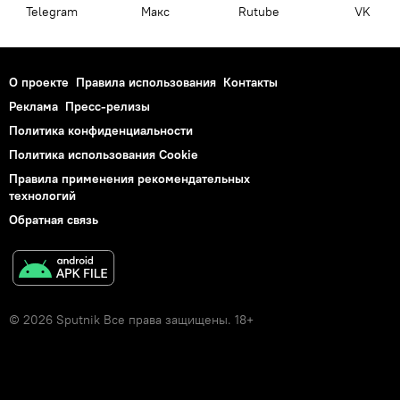
Telegram
Макс
Rutube
VK
О проекте
Правила использования
Контакты
Реклама
Пресс-релизы
Политика конфиденциальности
Политика использования Cookie
Правила применения рекомендательных
технологий
Обратная связь
© 2026 Sputnik Все права защищены. 18+