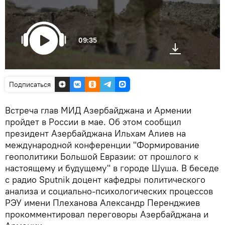
09:35
Подписаться
Встреча глав МИД Азербайджана и Армении
пройдет в России в мае. Об этом сообщил
президент Азербайджана Ильхам Алиев на
международной конференции "Формирование
геополитики Большой Евразии: от прошлого к
настоящему и будущему" в городе Шуша. В беседе
с радио Sputnik доцент кафедры политического
анализа и социально-психологических процессов
РЭУ имени Плеханова Александр Перенджиев
прокомментировал переговоры Азербайджана и