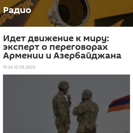
Радио
Идет движение к миру:
эксперт о переговорах
Армении и Азербайджана
15:24 10.05.2023