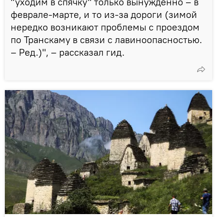
"уходим в спячку" только вынужденно – в
феврале-марте, и то из-за дороги (зимой
нередко возникают проблемы с проездом
по Транскаму в связи с лавиноопасностью.
– Ред.)", – рассказал гид.