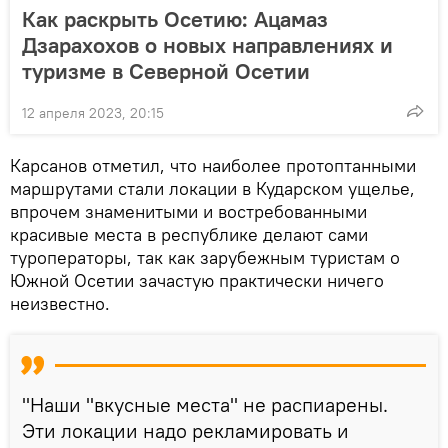
Как раскрыть Осетию: Ацамаз
Дзарахохов о новых направлениях и
туризме в Северной Осетии
12 апреля 2023, 20:15
Карсанов отметил, что наиболее протоптанными
маршрутами стали локации в Кударском ущелье,
впрочем знаменитыми и востребованными
красивые места в республике делают сами
туроператоры, так как зарубежным туристам о
Южной Осетии зачастую практически ничего
неизвестно.
"Наши "вкусные места" не распиарены.
Эти локации надо рекламировать и