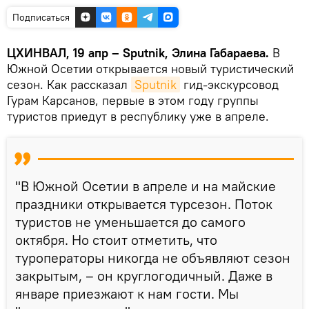
Подписаться
ЦХИНВАЛ, 19 апр – Sputnik, Элина Габараева.
В
Южной Осетии открывается новый туристический
сезон. Как рассказал
Sputnik
гид-экскурсовод
Гурам Карсанов, первые в этом году группы
туристов приедут в республику уже в апреле.
"В Южной Осетии в апреле и на майские
праздники открывается турсезон. Поток
туристов не уменьшается до самого
октября. Но стоит отметить, что
туроператоры никогда не объявляют сезон
закрытым, – он круглогодичный. Даже в
январе приезжают к нам гости. Мы