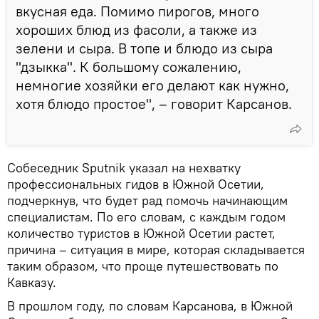
вкусная еда. Помимо пирогов, много
хороших блюд из фасоли, а также из
зелени и сыра. В топе и блюдо из сыра
"дзыкка". К большому сожалению,
немногие хозяйки его делают как нужно,
хотя блюдо простое", – говорит Карсанов.
Собеседник Sputnik указал на нехватку
профессиональных гидов в Южной Осетии,
подчеркнув, что будет рад помочь начинающим
специалистам. По его словам, с каждым годом
количество туристов в Южной Осетии растет,
причина – ситуация в мире, которая складывается
таким образом, что проще путешествовать по
Кавказу.
В прошлом году, по словам Карсанова, в Южной