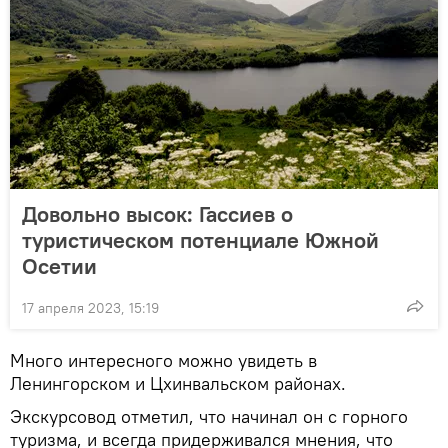
Довольно высок: Гассиев о
туристическом потенциале Южной
Осетии
17 апреля 2023, 15:19
Много интересного можно увидеть в
Ленингорском и Цхинвальском районах.
Экскурсовод отметил, что начинал он с горного
туризма, и всегда придерживался мнения, что