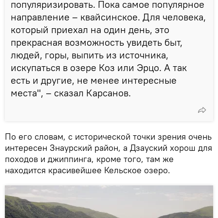
популяризировать. Пока самое популярное
направление – квайсинское. Для человека,
который приехал на один день, это
прекрасная возможность увидеть быт,
людей, горы, выпить из источника,
искупаться в озере Коз или Эрцо. А так
есть и другие, не менее интересные
места", – сказал Карсанов.
По его словам, с исторической точки зрения очень
интересен Знаурский район, а Дзауский хорош для
походов и джиппинга, кроме того, там же
находится красивейшее Кельское озеро.