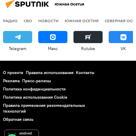
Южная Осетия
РАДИО
СВО
НОВОСТИ
ЮЖНАЯ ОСЕТИЯ
СЕВЕРНАЯ ОСЕ
Telegram
Макс
Rutube
VK
О проекте
Правила использования
Контакты
Реклама
Пресс-релизы
Политика конфиденциальности
Политика использования Cookie
Правила применения рекомендательных
технологий
Обратная связь