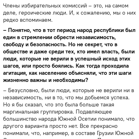
Члены избирательных комиссий – это, на самом
деле, героические люди. И, к сожалению, мы о них
редко вспоминаем.
– Понятно, что в тот период народ республики был
един в стремлении обрести независимость,
свободу и безопасность. Но не секрет, что в
обществе и даже среди тех, кто имел власть, были
люди, которые не верили в успешный исход этих
шагов, или просто боялись. Как тогда проходила
агитация, как населению объясняли, что эти шаги
жизненно важны и необходимы?
– Безусловно, были люди, которые не верили ни в
независимость, ни в то, что мы добьемся успеха.
Но я бы сказал, что это была больше такая
маргинальная группировка. Подавляющее
большинство народа Южной Осетии понимало, что
другого варианта просто нет. Все прекрасно
понимали, что, например, в составе Грузии Южной