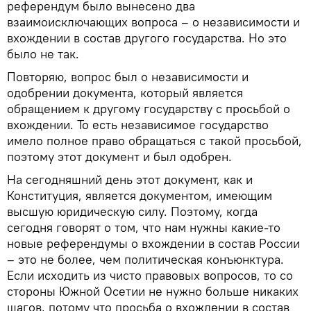
референдум было вынесено два
взаимоисключающих вопроса – о независимости и
вхождении в состав другого государства. Но это
было не так.
Повторяю, вопрос был о независимости и
одобрении документа, который является
обращением к другому государству с просьбой о
вхождении. То есть независимое государство
имело полное право обращаться с такой просьбой,
поэтому этот документ и был одобрен.
На сегодняшний день этот документ, как и
Конституция, является документом, имеющим
высшую юридическую силу. Поэтому, когда
сегодня говорят о том, что нам нужны какие-то
новые референдумы о вхождении в состав России
– это не более, чем политическая конъюнктура.
Если исходить из чисто правовых вопросов, то со
стороны Южной Осетии не нужно больше никаких
шагов, потому что просьба о вхождении в состав