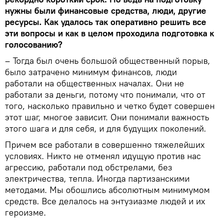
нужны были финансовые средства, люди, другие
ресурсы. Как удалось так оперативно решить все
эти вопросы и как в целом проходила подготовка к
голосованию?
– Тогда был очень большой общественный порыв,
было затрачено минимум финансов, люди
работали на общественных началах. Они не
работали за деньги, потому что понимали, что от
того, насколько правильно и четко будет совершен
этот шаг, многое зависит. Они понимали важность
этого шага и для себя, и для будущих поколений.
Причем все работали в совершенно тяжелейших
условиях. Никто не отменял идущую против нас
агрессию, работали под обстрелами, без
электричества, тепла. Иногда партизанскими
методами. Мы обошлись абсолютным минимумом
средств. Все делалось на энтузиазме людей и их
героизме.