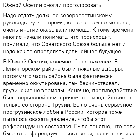
Южной Осетии смогли проголосовать.
Надо отдать должное североосетинскому
руководству в то время, которое нам не мешало,
очень многие оказывали помощь. К тому времени
многие начали понимать, что происходит,
понимали, что Советского Союза больше нет и
надо как-то определять дальнейшее будущее.
В Южной Осетии, конечно, было тяжелее. В
Ленингорском районе были тяжелые выборы,
потому что часть района была фактически
временно оккупирована, там бесчинствовали
грузинские неформалы. Конечно, противодействие
было серьезнейшим, причем противодействие не
только со стороны Грузии. Было очень серьезное
прогрузинское лобби в России, которое тоже
пыталось оказать давление, чтобы этот
референдум не состоялся. Было понятно, что если
бы этот референдум не состоялся, наши политико-