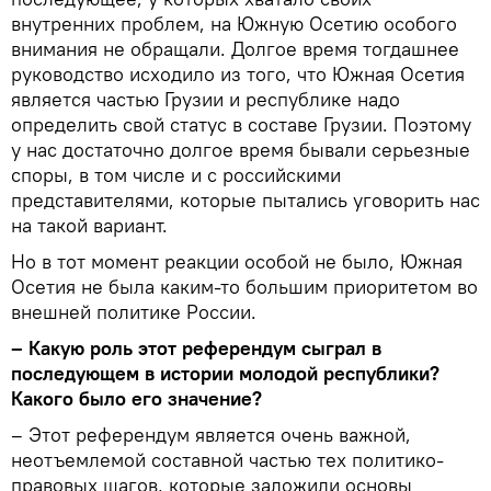
внутренних проблем, на Южную Осетию особого
внимания не обращали. Долгое время тогдашнее
руководство исходило из того, что Южная Осетия
является частью Грузии и республике надо
определить свой статус в составе Грузии. Поэтому
у нас достаточно долгое время бывали серьезные
споры, в том числе и с российскими
представителями, которые пытались уговорить нас
на такой вариант.
Но в тот момент реакции особой не было, Южная
Осетия не была каким-то большим приоритетом во
внешней политике России.
– Какую роль этот референдум сыграл в
последующем в истории молодой республики?
Какого было его значение?
– Этот референдум является очень важной,
неотъемлемой составной частью тех политико-
правовых шагов, которые заложили основы