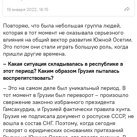
19 января 2022, 16:15
Повторяю, что была небольшая группа людей,
которая в тот момент не оказывала серьезного
влияния на общий вектор развития Южной Осетии.
Это потом они стали играть большую роль, когда
пришли другие времена.
– Какая ситуация складывалась в республике в
этот период? Каким образом Грузия пыталась
воспрепятствовать?
– Это на самом деле был уникальный период. В
тот момент в Грузии был переворот – произошло
свержение законно избранного президента
Гамсахурдиа, и Грузией фактически правила хунта.
Грузия не подписала документ о роспуске СССР, не
вошла в состав СНГ. Поэтому, когда сегодня
говорят о юридических основаниях притязаний