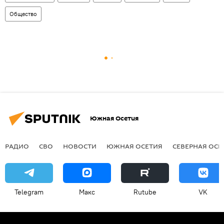
Общество
Южная Осетия
РАДИО
СВО
НОВОСТИ
ЮЖНАЯ ОСЕТИЯ
СЕВЕРНАЯ ОСЕ
Telegram
Макс
Rutube
VK