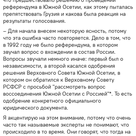
референдума в Южной Осетии, как этому пыталась
препятствовать Грузия и какова была реакция на
результаты голосования.
– Для начала внесем некоторую ясность, потому
что эта ошибка часто повторяется. Дело в том, что
в 1992 году не было референдума, в котором
звучал вопрос о вхождении в состав России.
Вопросы звучали немного иначе: первый был о
независимости, а второй касался одобрения
решения Верховного Совета Южной Осетии, в
котором он обратился к Верховному Совету
РСФСР с просьбой "рассмотреть вопрос
воссоединения Южной Осетии с Россией"*. То есть
одобрение конкретного официального
юридического документа.
Я акцентирую на этом внимание, потому что очень
часто так называемые эксперты не понимают, что
происходило в то время. Они говорят, что тогда на