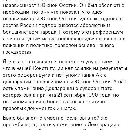
независимости Южной Осетии. Он был абсолютно
необходим, потому что показал, что идея
независимости Южной Осетии, идея вхождения в
состав России поддерживается абсолютным
большинством народа. Поэтому этот референдум
является одним из важнейших юридических шагов,
лежащих в политико-правовой основе нашего
государства.
Я считаю, что является огромным упущением то,
что в нашей Конституции нет ссылки на результаты
этого референдума и нет упоминания Акта
декларации о независимости Южной Осетии. У нас
есть упоминание Декларации о суверенитете,
которая была принята 21 сентября 1990 года, но
нет упоминания о более важных политико-
правовых документах и шагах.
Было бы вполне уместно, если бы в той же
преамбуле, где есть упоминание о Декларации о