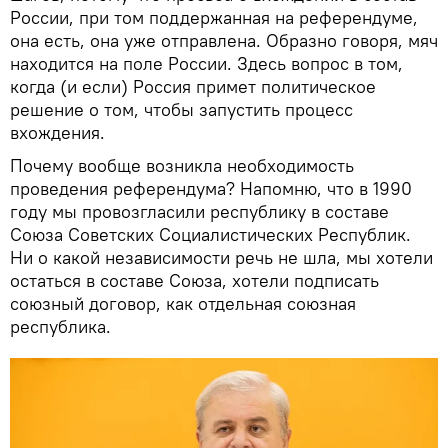
России, при том поддержанная на референдуме,
она есть, она уже отправлена. Образно говоря, мяч
находится на поле России. Здесь вопрос в том,
когда (и если) Россия примет политическое
решение о том, чтобы запустить процесс
вхождения.
Почему вообще возникла необходимость
проведения референдума? Напомню, что в 1990
году мы провозгласили республику в составе
Союза Советских Социалистических Республик.
Ни о какой независимости речь не шла, мы хотели
остаться в составе Союза, хотели подписать
союзный договор, как отдельная союзная
республика.