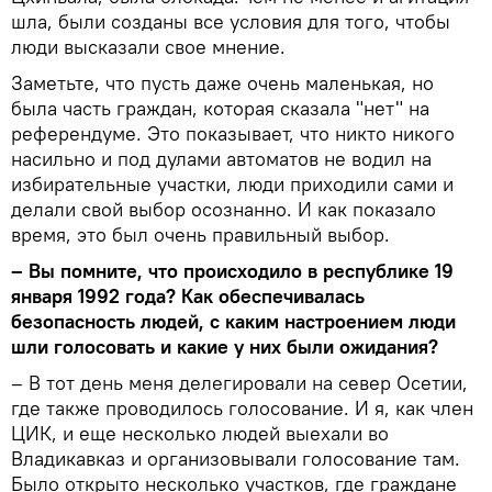
шла, были созданы все условия для того, чтобы
люди высказали свое мнение.
Заметьте, что пусть даже очень маленькая, но
была часть граждан, которая сказала "нет" на
референдуме. Это показывает, что никто никого
насильно и под дулами автоматов не водил на
избирательные участки, люди приходили сами и
делали свой выбор осознанно. И как показало
время, это был очень правильный выбор.
– Вы помните, что происходило в республике 19
января 1992 года? Как обеспечивалась
безопасность людей, с каким настроением люди
шли голосовать и какие у них были ожидания?
– В тот день меня делегировали на север Осетии,
где также проводилось голосование. И я, как член
ЦИК, и еще несколько людей выехали во
Владикавказ и организовывали голосование там.
Было открыто несколько участков, где граждане