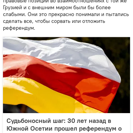
правовые позиции во взаимоотношениях с той же
Грузией и с внешним миром были бы более
слабыми. Они это прекрасно понимали и пытались
сделать все, чтобы сорвать или отложить
референдум.
Судьбоносный шаг: 30 лет назад в
Южной Осетии прошел референдум о