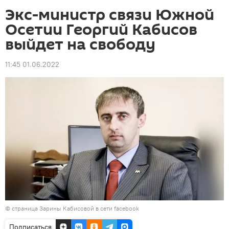
Экс-министр связи Южной
Осетии Георгий Кабисов
выйдет на свободу
11:45 01.06.2022
©
страница Зарины Кабисовой в сети facebook
Подписаться