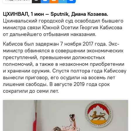
ЦХИНВАЛ, 1 июн — Sputnik, Диана Козаева.
Цхинвальский городской суд освободил бывшего
министра связи Южной Осетии Георгия Кабисова
от дальнейшего отбывания наказания.
Кабисов был задержан 7 ноября 2017 года. Экс-
министр обвинялся в совершении экономических
преступлений, превышении должностных
полномочий, а также в незаконном приобретении
и хранении оружия. Спустя полтора года Кабисову
вынесли приговор, его осудили на восемь лет
лишения свободы. В августе 2019 года срок
сократили до семи лет.