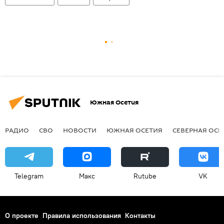
Южная Осетия
РАДИО
СВО
НОВОСТИ
ЮЖНАЯ ОСЕТИЯ
СЕВЕРНАЯ ОСЕ
Telegram
Макс
Rutube
VK
О проекте
Правила использования
Контакты