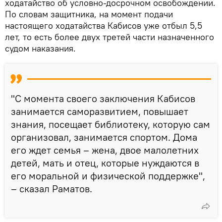
ходатайство об условно-досрочном освобождении.
По словам защитника, на момент подачи
настоящего ходатайства Кабисов уже отбыл 5,5
лет, то есть более двух третей части назначенного
судом наказания.
"С момента своего заключения Кабисов
занимается саморазвитием, повышает
знания, посещает библиотеку, которую сам
организовал, занимается спортом. Дома
его ждет семья – жена, двое малолетних
детей, мать и отец, которые нуждаются в
его моральной и физической поддержке",
– сказал Раматов.