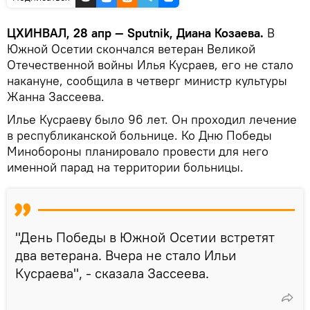
ЦХИНВАЛ, 28 апр — Sputnik, Диана Козаева.
В
Южной Осетии скончался ветеран Великой
Отечественной войны Илья Кусраев, его не стало
накануне, сообщила в четверг министр культуры
Жанна Зассеева.
Илье Кусраеву было 96 лет. Он проходил лечение
в республиканской больнице. Ко Дню Победы
Минобороны планировало провести для него
именной парад на территории больницы.
"День Победы в Южной Осетии встретят
два ветерана. Вчера не стало Ильи
Кусраева", - сказала Зассеева.