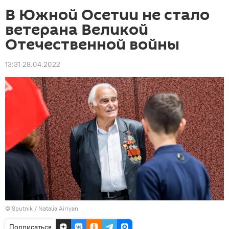
В Южной Осетии не стало
ветерана Великой
Отечественной войны
13:31 28.04.2022
© Sputnik / Natalia Airiyan
Подписаться