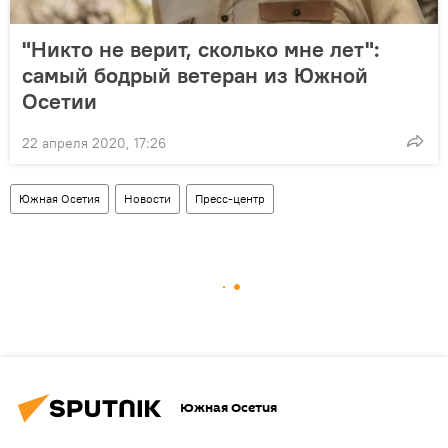
"Никто не верит, сколько мне лет":
самый бодрый ветеран из Южной
Осетии
22 апреля 2020, 17:26
Южная Осетия
Новости
Пресс-центр
Южная Осетия