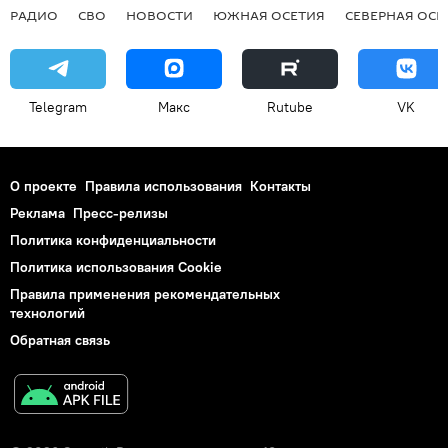
РАДИО
СВО
НОВОСТИ
ЮЖНАЯ ОСЕТИЯ
СЕВЕРНАЯ ОСЕ
Telegram
Макс
Rutube
VK
О проекте
Правила использования
Контакты
Реклама
Пресс-релизы
Политика конфиденциальности
Политика использования Cookie
Правила применения рекомендательных
технологий
Обратная связь