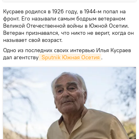
Кусраев родился в 1926 году, в 1944-м попал на
фронт. Его называли самым бодрым ветераном
Великой Отечественной войны в Южной Осетии.
Ветеран признавался, что никто не верит, когда он
называет свой возраст.
Одно из последних своих интервью Илья Кусраев
дал агентству
 Sputnik Южная Осетия
.