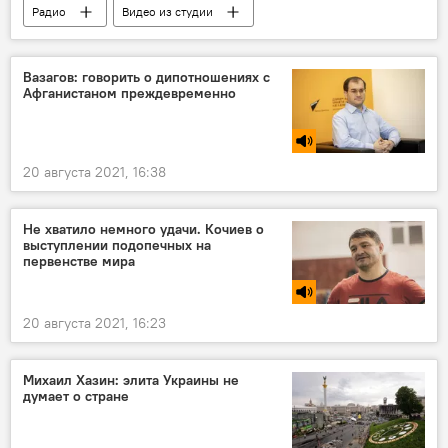
Радио
Видео из студии
Вазагов: говорить о дипотношениях с
Афганистаном преждевременно
20 августа 2021, 16:38
Не хватило немного удачи. Кочиев о
выступлении подопечных на
первенстве мира
20 августа 2021, 16:23
Михаил Хазин: элита Украины не
думает о стране