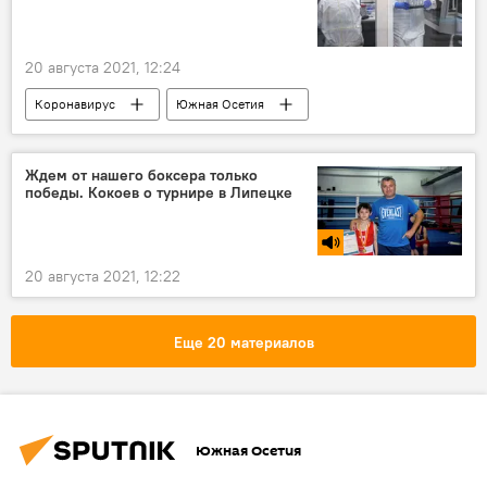
20 августа 2021, 12:24
Коронавирус
Южная Осетия
Новости
Ждем от нашего боксера только
победы. Кокоев о турнире в Липецке
20 августа 2021, 12:22
Еще 20 материалов
Южная Осетия