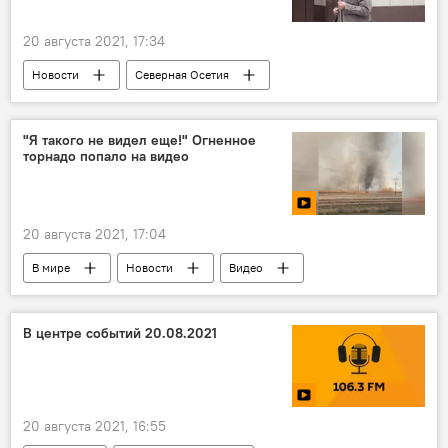
20 августа 2021, 17:34
Новости
Северная Осетия
Коронавирус
"Я такого не видел еще!" Огненное
торнадо попало на видео
20 августа 2021, 17:04
В мире
Новости
Видео
Мультимедиа
В центре событий 20.08.2021
20 августа 2021, 16:55