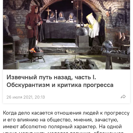
Извечный путь назад, часть I.
Обскурантизм и критика прогресса
26 июля 2021, 20:13
Когда дело касается отношения людей к прогрессу
и его влиянию на общество, мнения, зачастую,
имеют абсолютно полярный характер. На одной