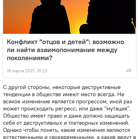
Конфликт "отцов и детей": возможно
ли найти взаимопонимание между
поколениями?
18 марта 2021, 19:23
С другой стороны, некоторые деструктивные
тенденции в обществе имеют место всегда. Не
всякое изменение является прогрессом, иной раз
может происходить регресс, или даже "мутация".
Общество имеет право и даже должно защищать
себя от деструктивных и тлетворных изменений.
Однако чтобы понять, какие изменения являются
естественными и своевременными, а какие ведут в