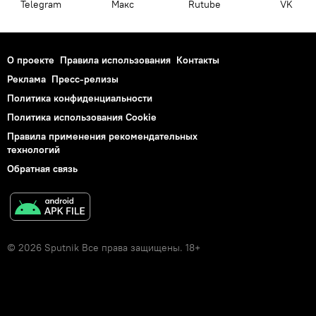
Telegram
Макс
Rutube
VK
О проекте
Правила использования
Контакты
Реклама
Пресс-релизы
Политика конфиденциальности
Политика использования Cookie
Правила применения рекомендательных
технологий
Обратная связь
© 2026 Sputnik Все права защищены. 18+