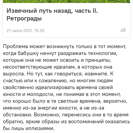
Извечный путь назад, часть II.
Ретрограды
27 июля 2021, 19:33
Проблема может возникнуть только в тот момент,
когда бабушку начнут раздражать технологии,
которые она не может освоить и принципы,
несоответствующие идеалам, в которых она
выросла. Но тут, как говориться, извините. К
счастью или к сожалению, но многим людям
свойственно идеализировать времена своей
юности и молодости, не понимая в этот момент,
что хорошо было в те светлые времена, вероятно,
именно из-за энергии юности, а не из-за
обстановки. Возможно, перенесись они в то время
обратно, яркие образы из воспоминаний оказались
бы лишь иллюзиями.