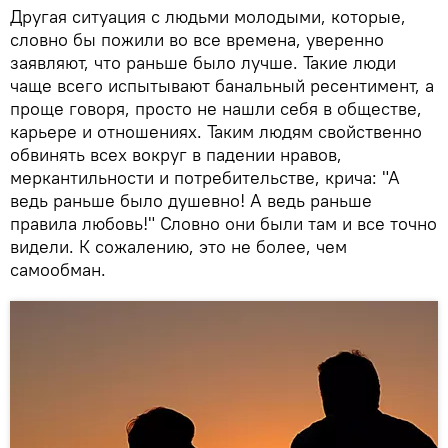
Другая ситуация с людьми молодыми, которые,
словно бы пожили во все времена, уверенно
заявляют, что раньше было лучше. Такие люди
чаще всего испытывают банальный ресентимент, а
проще говоря, просто не нашли себя в обществе,
карьере и отношениях. Таким людям свойственно
обвинять всех вокруг в падении нравов,
меркантильности и потребительстве, крича: "А
ведь раньше было душевно! А ведь раньше
правила любовь!" Словно они были там и все точно
видели. К сожалению, это не более, чем
самообман.