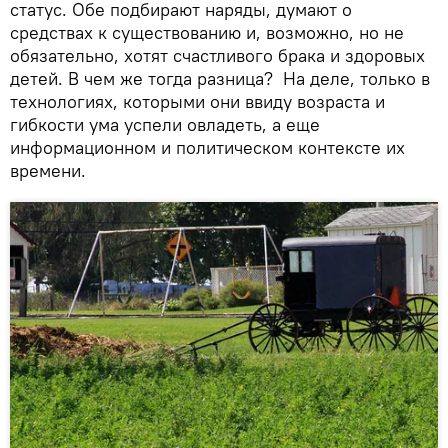
статус. Обе подбирают наряды, думают о
средствах к существованию и, возможно, но не
обязательно, хотят счастливого брака и здоровых
детей. В чем же тогда разница? На деле, только в
технологиях, которыми они ввиду возраста и
гибкости ума успели овладеть, а еще
информационном и политическом контексте их
времени.