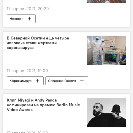
17 апреля 2021, 20:20
Новости
В Северной Осетии еще четыре
человека стали жертвами
коронавируса
17 апреля 2021, 19:09
Коронавирус
Северная Осетия
Клип Miyagi и Andy Panda
номинирован на премию Berlin Music
Video Awards
17 апреля 2021, 18:08