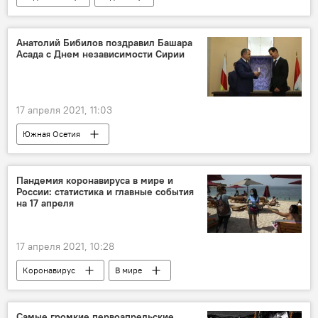
Анатолий Бибилов поздравил Башара
Асада с Днем независимости Сирии
17 апреля 2021, 11:03
Южная Осетия
Пандемия коронавируса в мире и
России: статистика и главные события
на 17 апреля
17 апреля 2021, 10:28
Коронавирус
В мире
Самые громкие первоапрельские