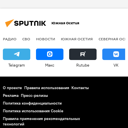
Южная Осетия
РАДИО
СВО
НОВОСТИ
ЮЖНАЯ ОСЕТИЯ
СЕВЕРНАЯ ОСЕ
Telegram
Макс
Rutube
VK
О проекте
Правила использования
Контакты
Реклама
Пресс-релизы
Политика конфиденциальности
Политика использования Cookie
Правила применения рекомендательных
технологий