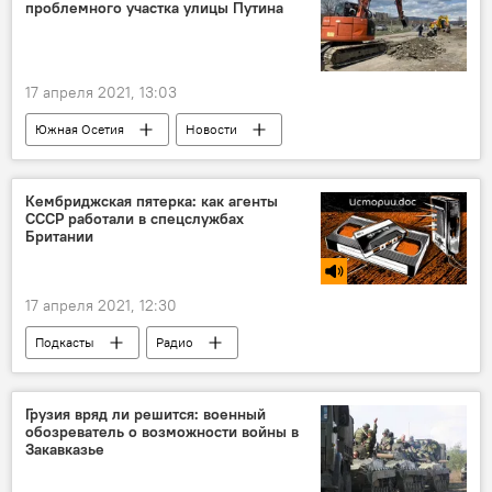
проблемного участка улицы Путина
17 апреля 2021, 13:03
Южная Осетия
Новости
Кембриджская пятерка: как агенты
СССР работали в спецслужбах
Британии
17 апреля 2021, 12:30
Подкасты
Радио
Грузия вряд ли решится: военный
обозреватель о возможности войны в
Закавказье