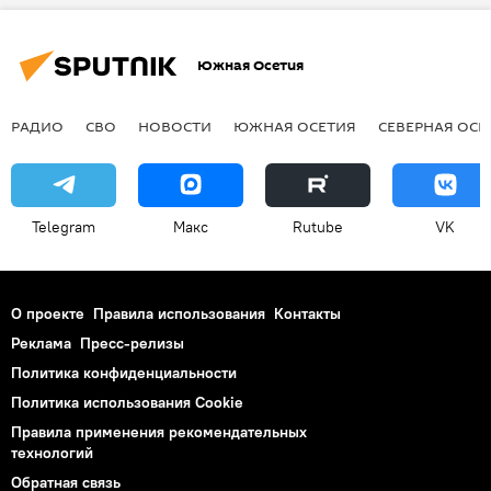
Южная Осетия
РАДИО
СВО
НОВОСТИ
ЮЖНАЯ ОСЕТИЯ
СЕВЕРНАЯ ОСЕ
Telegram
Макс
Rutube
VK
О проекте
Правила использования
Контакты
Реклама
Пресс-релизы
Политика конфиденциальности
Политика использования Cookie
Правила применения рекомендательных
технологий
Обратная связь