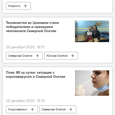
Новости
Теннисистки из Цхинвала стали
победителями и призерами
чемпионата Северной Осетии
20 декабря 2020, 18:51
Северная Осетия
Южная Осетия
Спорт
Плюс 88 за сутки: ситуация с
коронавирусом в Северной Осетии
20 декабря 2020, 18:10
Коронавирус
Северная Осетия