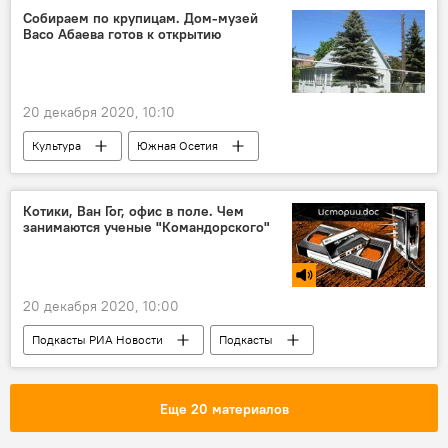
Собираем по крупицам. Дом-музей
Васо Абаева готов к открытию
20 декабря 2020, 10:10
Культура
Южная Осетия
Котики, Ван Гог, офис в поле. Чем
занимаются ученые "Командорского"
20 декабря 2020, 10:00
Подкасты РИА Новости
Подкасты
Радио
Еще 20 материалов