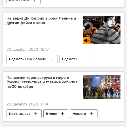
Не верю! Ди Каприо в роли Ленина и
другие фейки в кино
20 декабря 2020, 12:17
Подкасты РИА Новости
Подкасты
Радио
Пандемия коронавируса в мире и
России: статистика и главные события
на 20 декабря
20 декабря 2020, 11:14
Коронавирус
В мире
Новости
Справки