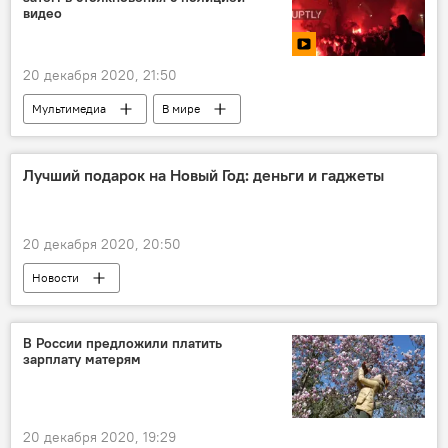
видео
20 декабря 2020, 21:50
Мультимедиа
В мире
Лучший подарок на Новый Год: деньги и гаджеты
20 декабря 2020, 20:50
Новости
В России предложили платить
зарплату матерям
20 декабря 2020, 19:29