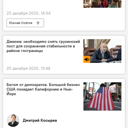
20 декабря 2020, 14:04
Южная Осетия
Джиоев: необходимо снять грузинский
пост для сохранения стабильности в
районе госграницы
20 декабря 2020, 13:48
Бегом от демократов. Большой бизнес
США покидает Калифорнию и Нью-
Йорк
Дмитрий Косырев