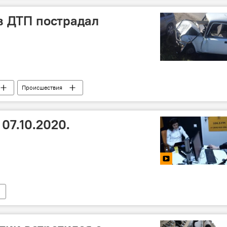
в ДТП пострадал
Происшествия
07.10.2020.