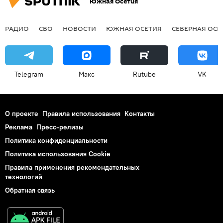
Южная Осетия
РАДИО
СВО
НОВОСТИ
ЮЖНАЯ ОСЕТИЯ
СЕВЕРНАЯ ОСЕ
Telegram
Макс
Rutube
VK
О проекте
Правила использования
Контакты
Реклама
Пресс-релизы
Политика конфиденциальности
Политика использования Cookie
Правила применения рекомендательных
технологий
Обратная связь