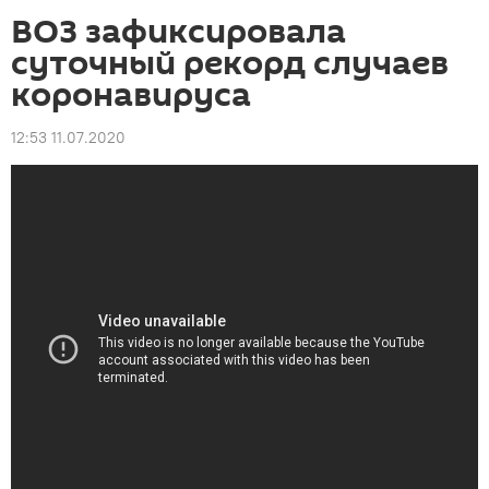
ВОЗ зафиксировала
суточный рекорд случаев
коронавируса
12:53 11.07.2020