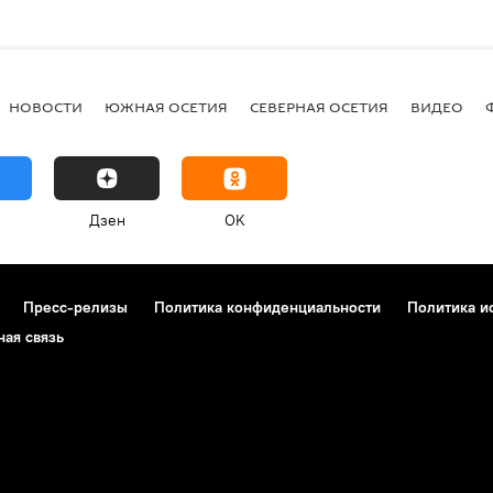
НОВОСТИ
ЮЖНАЯ ОСЕТИЯ
СЕВЕРНАЯ ОСЕТИЯ
ВИДЕО
Дзен
OK
Пресс-релизы
Политика конфиденциальности
Политика и
ная связь