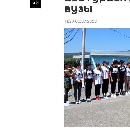
вузы
14:29 03.07.2020