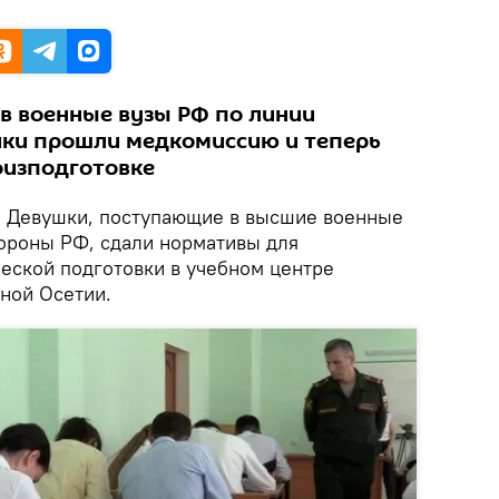
в военные вузы РФ по линии
ки прошли медкомиссию и теперь
физподготовке
.
Девушки, поступающие в высшие военные
ороны РФ, сдали нормативы для
еской подготовки в учебном центре
ной Осетии.