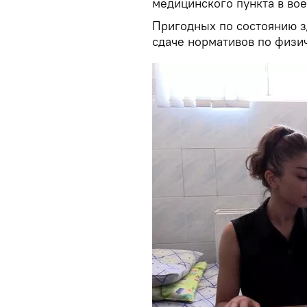
медицинского пункта в во
Пригодных по состоянию з
сдаче нормативов по физи