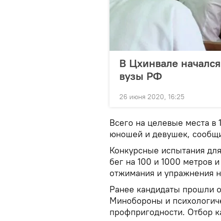
В Цхинвале начался
вузы РФ
26 июня 2020, 16:25
Всего на целевые места в 
юношей и девушек, сообщ
Конкурсные испытания для
бег на 100 и 1000 метров 
отжимания и упражнения н
Ранее кандидаты прошли о
Минобороны и психологич
профпригодности. Отбор к