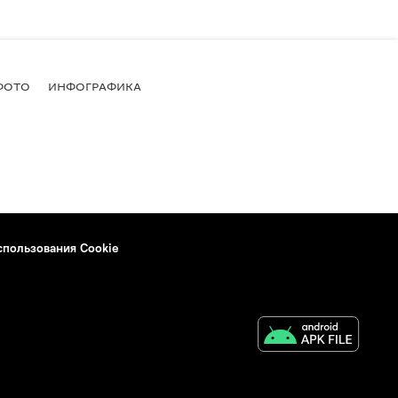
ФОТО
ИНФОГРАФИКА
спользования Cookie