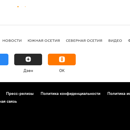
НОВОСТИ
ЮЖНАЯ ОСЕТИЯ
СЕВЕРНАЯ ОСЕТИЯ
ВИДЕО
Дзен
OK
Пресс-релизы
Политика конфиденциальности
Политика и
ная связь