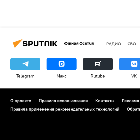
Южная Осетия
РАДИО
СВО
Telegram
Макс
Rutube
VK
О проекте
Правила использования
Контакты
Реклама
Правила применения рекомендательных технологий
Обрат