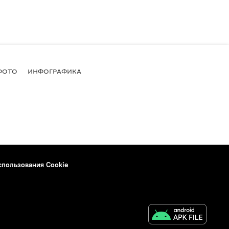
ФОТО
ИНФОГРАФИКА
спользования Cookie