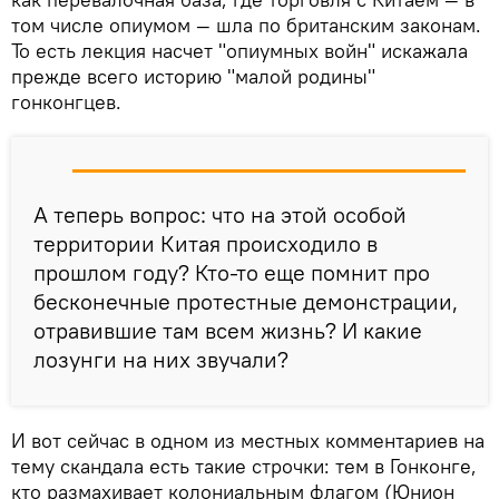
том числе опиумом — шла по британским законам.
То есть лекция насчет "опиумных войн" искажала
прежде всего историю "малой родины"
гонконгцев.
А теперь вопрос: что на этой особой
территории Китая происходило в
прошлом году? Кто-то еще помнит про
бесконечные протестные демонстрации,
отравившие там всем жизнь? И какие
лозунги на них звучали?
И вот сейчас в одном из местных комментариев на
тему скандала есть такие строчки: тем в Гонконге,
кто размахивает колониальным флагом (Юнион