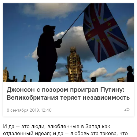
Джонсон с позором проиграл Путину:
Великобритания теряет независимость
8 сентября 2019, 12:40
И да — это люди, влюбленные в Запад как
отдаленный идеал; и да — любовь эта такова, что