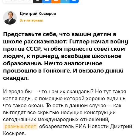
Дмитрий Косырев
Все материалы
Представьте себе, что вашим детям в
школе рассказывают: Гитлер начал войну
против СССР, чтобы принести советским
людям, к примеру, всеобщее школьное
образование. Нечто аналогичное
произошло в Гонконге. И вызвало дикий
скандал.
И вроде бы — что нам их скандалы? Но тут такая
капля воды, с помощью которой хорошо видишь,
что такое океан. То есть в данном случае — как
выглядят все скрытые несущие конструкции
сегодняшних международных отношений,
размышляет
обозреватель РИА Новости Дмитрий
Косырев.