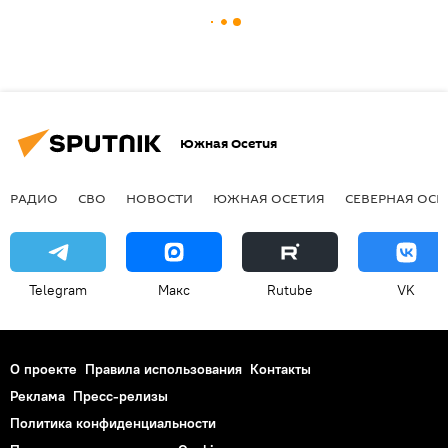
Южная Осетия
РАДИО
СВО
НОВОСТИ
ЮЖНАЯ ОСЕТИЯ
СЕВЕРНАЯ ОСЕ
Telegram
Макс
Rutube
VK
О проекте
Правила использования
Контакты
Реклама
Пресс-релизы
Политика конфиденциальности