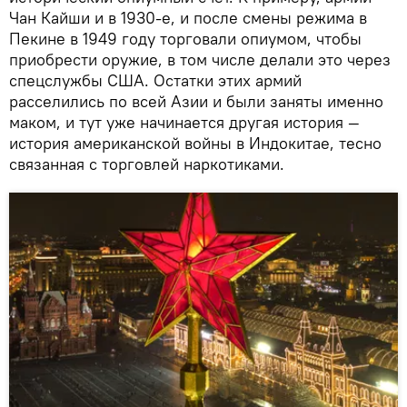
Чан Кайши и в 1930-е, и после смены режима в
Пекине в 1949 году торговали опиумом, чтобы
приобрести оружие, в том числе делали это через
спецслужбы США. Остатки этих армий
расселились по всей Азии и были заняты именно
маком, и тут уже начинается другая история —
история американской войны в Индокитае, тесно
связанная с торговлей наркотиками.