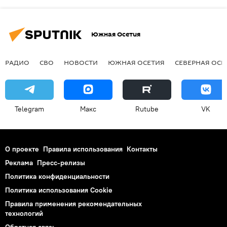
Южная Осетия
РАДИО
СВО
НОВОСТИ
ЮЖНАЯ ОСЕТИЯ
СЕВЕРНАЯ ОСЕ
Telegram
Макс
Rutube
VK
О проекте
Правила использования
Контакты
Реклама
Пресс-релизы
Политика конфиденциальности
Политика использования Cookie
Правила применения рекомендательных
технологий
Обратная связь