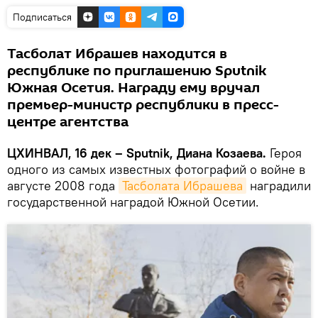
Подписаться
Тасболат Ибрашев находится в
республике по приглашению Sputnik
Южная Осетия. Награду ему вручал
премьер-министр республики в пресс-
центре агентства
ЦХИНВАЛ, 16 дек – Sputnik, Диана Козаева.
Героя
одного из самых известных фотографий о войне в
августе 2008 года
Тасболата Ибрашева
наградили
государственной наградой Южной Осетии.