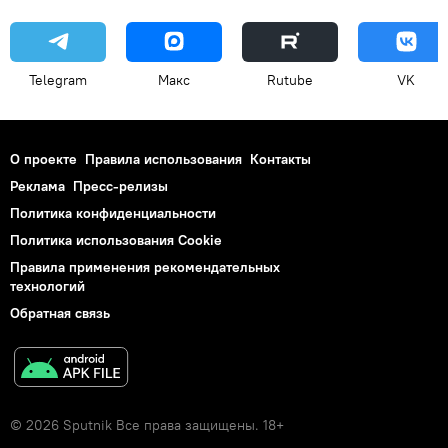
Telegram
Макс
Rutube
VK
О проекте
Правила использования
Контакты
Реклама
Пресс-релизы
Политика конфиденциальности
Политика использования Cookie
Правила применения рекомендательных
технологий
Обратная связь
© 2026 Sputnik Все права защищены. 18+