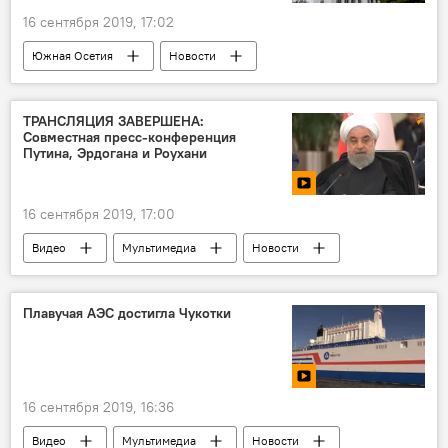
16 сентября 2019, 17:02
Южная Осетия
Новости
ТРАНСЛЯЦИЯ ЗАВЕРШЕНА:
Совместная пресс-конференция
Путина, Эрдогана и Роухани
16 сентября 2019, 17:00
Видео
Мультимедиа
Новости
Плавучая АЭС достигла Чукотки
16 сентября 2019, 16:36
Видео
Мультимедиа
Новости