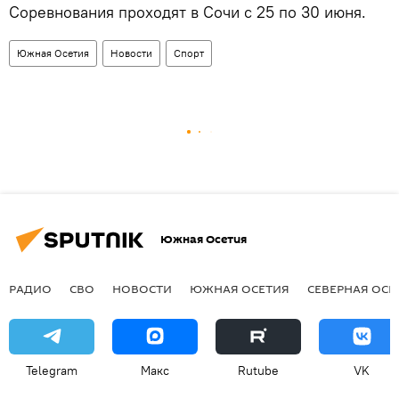
Соревнования проходят в Сочи с 25 по 30 июня.
Южная Осетия
Новости
Спорт
Южная Осетия
РАДИО
СВО
НОВОСТИ
ЮЖНАЯ ОСЕТИЯ
СЕВЕРНАЯ ОСЕ
Telegram
Макс
Rutube
VK