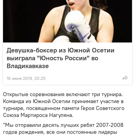
Девушка-боксер из Южной Осетии
выиграла "Юность России" во
Владикавказе
16 июня 2019, 20:25
Открытые соревнования включают три турнира.
Команда из Южной Осетии принимает участие в
турнире, посвященном памяти Героя Советского
Союза Мартироса Нагуляна.
"Мы отправили десять лучших ребят 2007-2008
годов рождения, все они постоянные лидеры