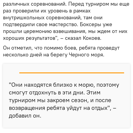
различных соревнований. Перед турниром мы еще
раз проверили их уровень в рамках
внутришкольных соревнований, там они
подтвердили свое мастерство. Боксеры уже
прошли церемонию взвешивания, мы ждем от них
хороших результатов", – сказал Кокоев.
Он отметил, что помимо боев, ребята проведут
несколько дней на берегу Черного моря.
"Они находятся близко к морю, поэтому
смогут отдохнуть в эти дни. Этим
турниром мы закроем сезон, и после
возвращения ребята уйдут на отдых", –
добавил он.