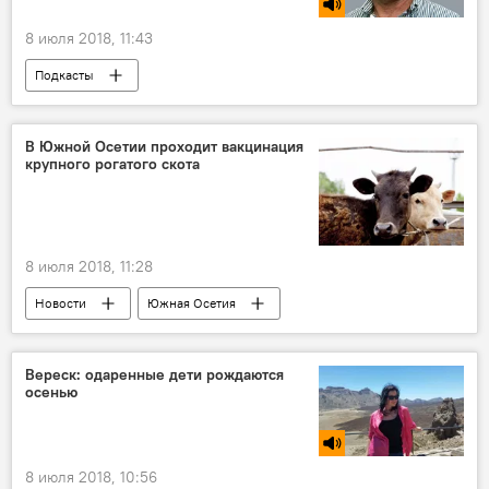
8 июля 2018, 11:43
Подкасты
В Южной Осетии проходит вакцинация
крупного рогатого скота
8 июля 2018, 11:28
Новости
Южная Осетия
Вереск: одаренные дети рождаются
осенью
8 июля 2018, 10:56