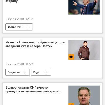
сторону
8 июля 2018, 12:35
ФИФА-2018
Икаев: в Цхинвале пройдет концерт со
звездами юга и севера Осетии
8 июля 2018, 11:52
Подкасты
Радио
Беляев: страны СНГ вместе
преодолеют экономический кризис