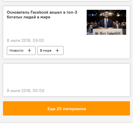
Основатель Facebook вошел в топ-3
богатых людей в мире
8 июля 2018, 09:00
Новости
В мире
8 июля 2018, 00:00
Еще 20 материалов