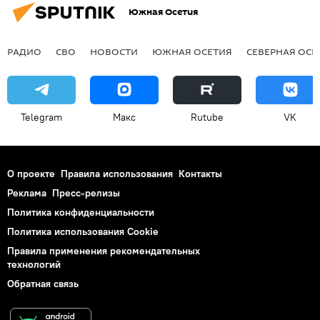
Южная Осетия
РАДИО
СВО
НОВОСТИ
ЮЖНАЯ ОСЕТИЯ
СЕВЕРНАЯ ОСЕ
Telegram
Макс
Rutube
VK
О проекте
Правила использования
Контакты
Реклама
Пресс-релизы
Политика конфиденциальности
Политика использования Cookie
Правила применения рекомендательных
технологий
Обратная связь