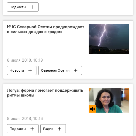
Подкасты
МЧС Северной Осетии предупреждает
о сильных дождях с градом
8 июля 2018, 10:19
Новости
Северная Осетия
Логуа: форма помогает поддерживать
ритмы школы
8 июля 2018, 10:16
Подкасты
Радио