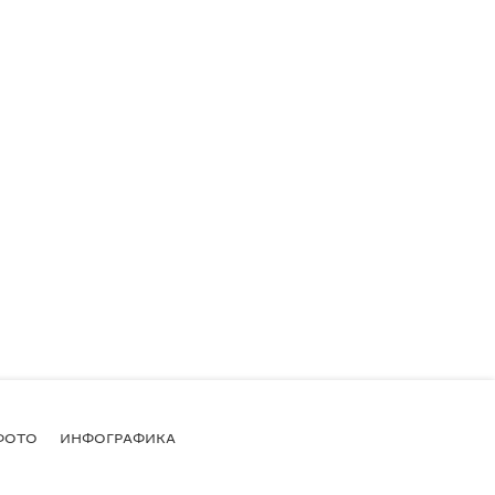
ФОТО
ИНФОГРАФИКА