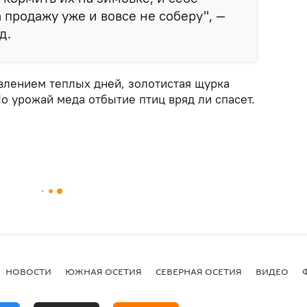
 продажу уже и вовсе не соберу", —
д.
явлением теплых дней, золотистая щурка
о урожай меда отбытие птиц вряд ли спасет.
НОВОСТИ
ЮЖНАЯ ОСЕТИЯ
СЕВЕРНАЯ ОСЕТИЯ
ВИДЕО