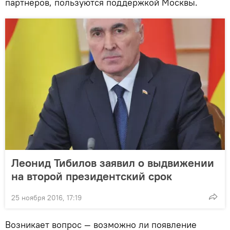
партнеров, пользуются поддержкой Москвы.
Леонид Тибилов заявил о выдвижении
на второй президентский срок
25 ноября 2016, 17:19
Возникает вопрос — возможно ли появление