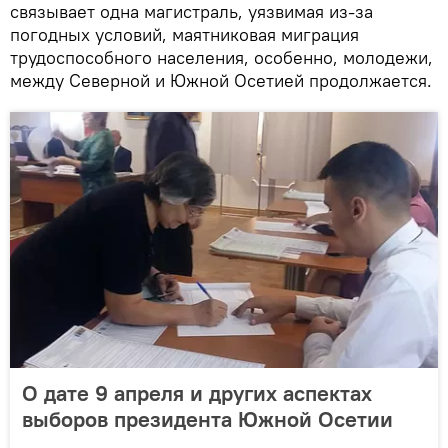
связывает одна магистраль, уязвимая из-за
погодных условий, маятниковая миграция
трудоспособного населения, особенно, молодежи,
между Северной и Южной Осетией продолжается.
О дате 9 апреля и других аспектах
выборов президента Южной Осетии