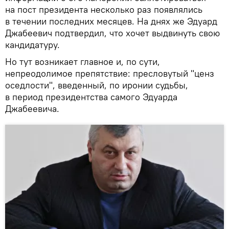
на пост президента несколько раз появлялись
в течении последних месяцев. На днях же Эдуард
Джабеевич подтвердил, что хочет выдвинуть свою
кандидатуру.
Но тут возникает главное и, по сути,
непреодолимое препятствие: пресловутый "ценз
оседлости", введенный, по иронии судьбы,
в период президентства самого Эдуарда
Джабеевича.