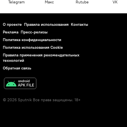
Telegram
Макс
Rutube
VK
О проекте
Правила использования
Контакты
Реклама
Пресс-релизы
Политика конфиденциальности
Политика использования Cookie
Правила применения рекомендательных
технологий
Обратная связь
© 2026 Sputnik Все права защищены. 18+