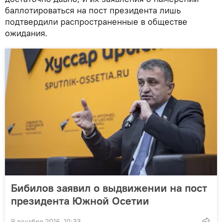
баллотироваться на пост президента лишь
подтвердили распространенные в обществе
ожидания.
Бибилов заявил о выдвижении на пост
президента Южной Осетии
9 декабря 2016, 10:33