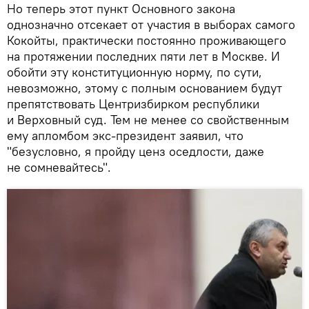
Но теперь этот пункт Основного закона
однозначно отсекает от участия в выборах самого
Кокойты, практически постоянно проживающего
на протяжении последних пяти лет в Москве. И
обойти эту конституционную норму, по сути,
невозможно, этому с полным основанием будут
препятствовать Центризбирком республики
и Верховный суд. Тем не менее со свойственным
ему апломбом экс-президент заявил, что
"безусловно, я пройду ценз оседлости, даже
не сомневайтесь".