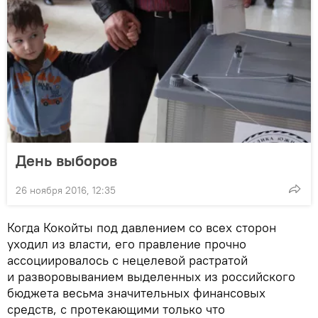
День выборов
26 ноября 2016, 12:35
Когда Кокойты под давлением со всех сторон
уходил из власти, его правление прочно
ассоциировалось с нецелевой растратой
и разворовыванием выделенных из российского
бюджета весьма значительных финансовых
средств, с протекающими только что