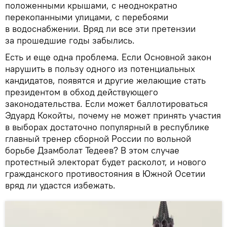
положенными крышами, с неоднократно
перекопанными улицами, с перебоями
в водоснабжении. Вряд ли все эти претензии
за прошедшие годы забылись.
Есть и еще одна проблема. Если Основной закон
нарушить в пользу одного из потенциальных
кандидатов, появятся и другие желающие стать
президентом в обход действующего
законодательства. Если может баллотироваться
Эдуард Кокойты, почему не может принять участия
в выборах достаточно популярный в республике
главный тренер сборной России по вольной
борьбе Дзамболат Тедеев? В этом случае
протестный электорат будет расколот, и нового
гражданского противостояния в Южной Осетии
вряд ли удастся избежать.