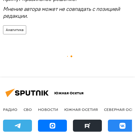
Мнение автора может не совпадать с позицией
редакции.
Аналитика
Южная Осетия
РАДИО
СВО
НОВОСТИ
ЮЖНАЯ ОСЕТИЯ
СЕВЕРНАЯ ОСЕ