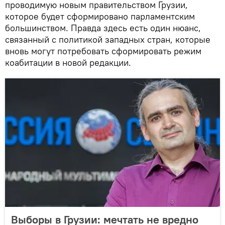
проводимую новым правительством Грузии,
которое будет сформировано парламентским
большинством. Правда здесь есть один нюанс,
связанный с политикой западных стран, которые
вновь могут потребовать сформировать режим
коабитации в новой редакции.
Выборы в Грузии: мечтать не вредно