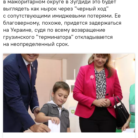
в мажоритарном округе в Зугдиди это будет
выглядеть как нырок через "черный ход"
с сопутствующими имиджевыми потерями. Ее
благоверному, похоже, придется задержаться
на Украине, судя по всему возвращение
грузинского "терминатора" откладывается
на неопределенный срок.