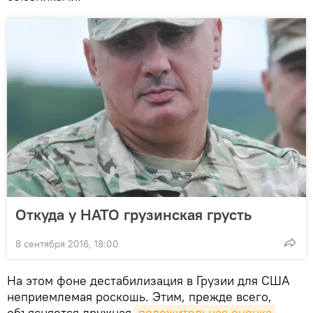
Откуда у НАТО грузинская грусть
8 сентября 2016, 18:00
На этом фоне дестабилизация в Грузии для США
неприемлемая роскошь. Этим, прежде всего,
объясняется дружная
положительная оценка 