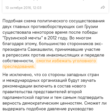
10 октября 2016, 12:03
Подобная схема политического сосуществования
двух главных противоборствующих сил Грузии
существовала некоторое время после победы
"Грузинской мечты" в 2012 году. Во многом
благодаря этому, большинство сторонников экс-
президента Саакашвили, принимавшие участие
в репрессиях против инакомыслящих и переделе
собственности,
смогли избежать уголовного 
преследования.
Не исключено, что со стороны западных стран
и международных организаций будут звучать
рекомендации включить в состав нового
правительства представителей второй
парламентской партии и тем самым подтвердить
верность демократическим ценностям. Сможет ли
выдержать подобное давление руководство