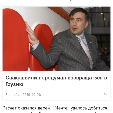
Саакашвили передумал возвращаться в
Грузию
8 октября 2016, 10:06
Расчет оказался верен. "Мечте" удалось добиться