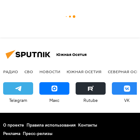
Южная Осетия
РАДИО
СВО
НОВОСТИ
ЮЖНАЯ ОСЕТИЯ
СЕВЕРНАЯ ОСЕ
Telegram
Макс
Rutube
VK
О проекте
Правила использования
Контакты
Реклама
Пресс-релизы