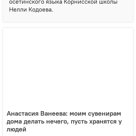
осетинского языка Корнисской школы
Нелли Кодоева.
Анастасия Ванеева: моим сувенирам
дома делать нечего, пусть хранятся у
людей