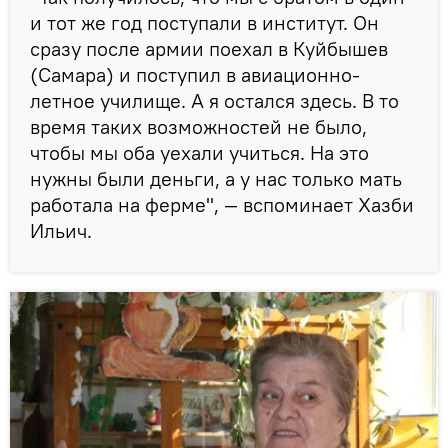
и тот же год поступали в институт. Он
сразу после армии поехал в Куйбышев
(Самара) и поступил в авиационно-
летное училище. А я остался здесь. В то
время таких возможностей не было,
чтобы мы оба уехали учиться. На это
нужны были деньги, а у нас только мать
работала на ферме", — вспоминает Хазби
Ильич.