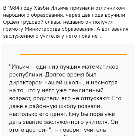
В 1984 году Хазби Ильича признали отличником
народного образования, через два года вручили
Орден трудовой славы, недавно он получил
грамоту Министерства образования. А вот звания
заслуженного учителя у него пока нет.
"Ильич — один из лучших математиков
республики. Долгое время был
директором нашей школы, и несмотря
на то, что у него уже пенсионный
возраст, родители его не отпускают. Его
даже в районную школу позвали,
настолько его ценят. Ему бы пора уже
дать звание заслуженного учителя. Он
этого достоин", — говорит учитель