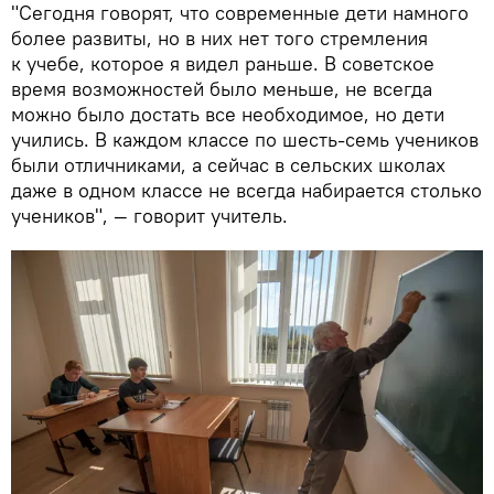
"Сегодня говорят, что современные дети намного
более развиты, но в них нет того стремления
к учебе, которое я видел раньше. В советское
время возможностей было меньше, не всегда
можно было достать все необходимое, но дети
учились. В каждом классе по шесть-семь учеников
были отличниками, а сейчас в сельских школах
даже в одном классе не всегда набирается столько
учеников", — говорит учитель.