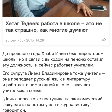
Хетаг Тедеев: работа в школе – это не
так страшно, как многие думают
23 сентября 2015, 14:26
До прошлого года Хазби Ильич был директором
школы, но в связи с выходом на пенсию оставил
эту должность, и сейчас работает учителем.
Его супруга Лиана Владимировна тоже учитель —
она преподает русский язык и литературу
и работает с ним в одной школе. Такая вот
учительская семья.
"Дочь сперва тоже поступила на экономический
факультет, но потом ушла в журналистику", —
говорит он.