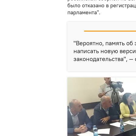
было отказано в регистрац
парламента".
"Вероятно, память об
написать новую верс
законодательства", — 