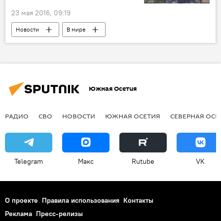
23 мая 2016, 09:19
Новости
В мире
Южная Осетия
РАДИО
СВО
НОВОСТИ
ЮЖНАЯ ОСЕТИЯ
СЕВЕРНАЯ ОСЕ
Telegram
Макс
Rutube
VK
О проекте
Правила использования
Контакты
Реклама
Пресс-релизы