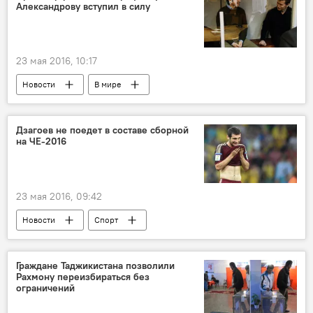
Александрову вступил в силу
23 мая 2016, 10:17
Новости
В мире
Дзагоев не поедет в составе сборной
на ЧЕ-2016
23 мая 2016, 09:42
Новости
Спорт
Алан Дзагоев футболист сборной России и ЦСКА
Граждане Таджикистана позволили
Рахмону переизбираться без
ограничений