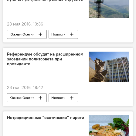
23 мая 2016, 19:36
Южная Осетия
Новости
Референдум обсудят на расширенном
заседании политсовета при
президенте
23 мая 2016, 18:42
Южная Осетия
Новости
Нетрадиционные "осетинские" пироги