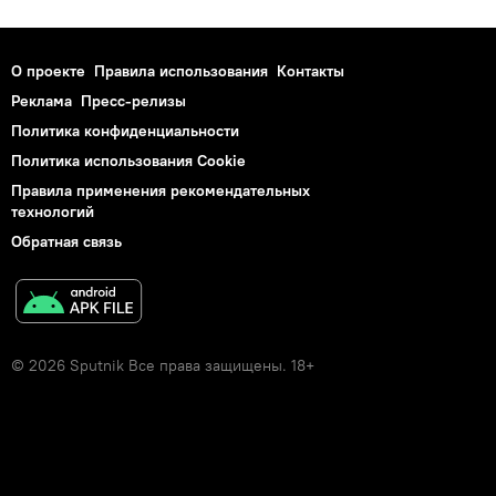
О проекте
Правила использования
Контакты
Реклама
Пресс-релизы
Политика конфиденциальности
Политика использования Cookie
Правила применения рекомендательных
технологий
Обратная связь
© 2026 Sputnik Все права защищены. 18+