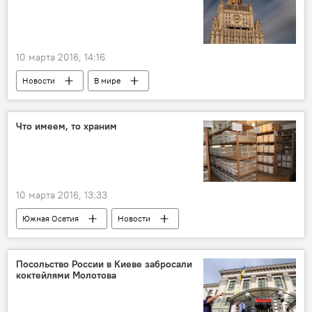
10 марта 2016, 14:16
Новости
В мире
Что имеем, то храним
10 марта 2016, 13:33
Южная Осетия
Новости
Посольство России в Киеве забросали
коктейлями Молотова