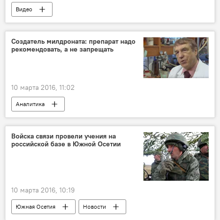
Видео
Создатель милдроната: препарат надо
рекомендовать, а не запрещать
10 марта 2016, 11:02
Аналитика
Войска связи провели учения на
российской базе в Южной Осетии
10 марта 2016, 10:19
Южная Осетия
Новости