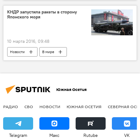
КНДР запустила ракеты в сторону
Японского моря
10 марта 2016, 09:48
Новости
В мире
Южная Осетия
РАДИО
СВО
НОВОСТИ
ЮЖНАЯ ОСЕТИЯ
СЕВЕРНАЯ ОСЕ
Telegram
Макс
Rutube
VK