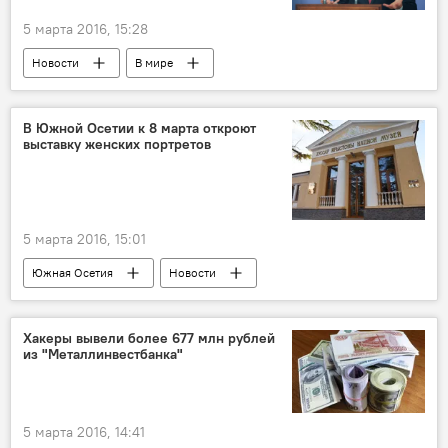
5 марта 2016, 15:28
Новости
В мире
В Южной Осетии к 8 марта откроют
выставку женских портретов
5 марта 2016, 15:01
Южная Осетия
Новости
Хакеры вывели более 677 млн рублей
из "Металлинвестбанка"
5 марта 2016, 14:41