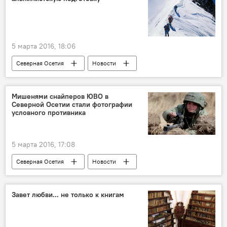
5 марта 2016, 18:06
Северная Осетия
Новости
Мишенями снайперов ЮВО в
Северной Осетии стали фотографии
условного противника
5 марта 2016, 17:08
Северная Осетия
Новости
Завет любви... не только к книгам