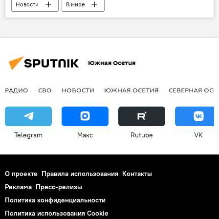
Новости
В мире
Южная Осетия
РАДИО
СВО
НОВОСТИ
ЮЖНАЯ ОСЕТИЯ
СЕВЕРНАЯ ОСЕ
Telegram
Макс
Rutube
VK
О проекте
Правила использования
Контакты
Реклама
Пресс-релизы
Политика конфиденциальности
Политика использования Cookie