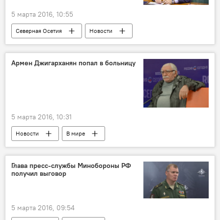
5 марта 2016, 10:55
Северная Осетия
Новости
Армен Джигарханян попал в больницу
5 марта 2016, 10:31
Новости
В мире
Глава пресс-службы Минобороны РФ
получил выговор
5 марта 2016, 09:54