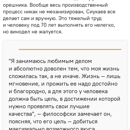
орешника. Вообще весь производственный
процесс никак не механизирован, Сиукаев все
делает сам и вручную. Это тяжелый труд
и человеку под 70 лет выполнять его нелегко,
но винодел не жалуется.
"Я занимаюсь любимым делом
и абсолютно доволен тем, что моя жизнь
сложилась так, а не иначе. Жизнь — лишь
мгновение, и прожить ее надо достойно
и благородно, а для этого у человека
должна быть цель, в достижении которой
нужно проявлять свои лучшие
качества", — философски замечает он,
поясняя, что его цель — добиться
максимально возможного вкуса