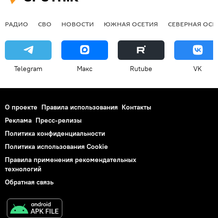
РАДИО
СВО
НОВОСТИ
ЮЖНАЯ ОСЕТИЯ
СЕВЕРНАЯ ОСЕ
Telegram
Макс
Rutube
VK
О проекте
Правила использования
Контакты
Реклама
Пресс-релизы
Политика конфиденциальности
Политика использования Cookie
Правила применения рекомендательных
технологий
Обратная связь