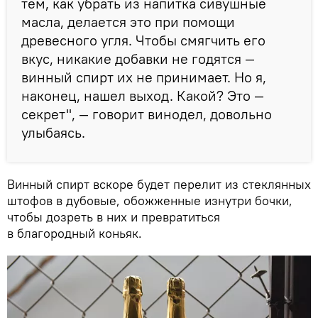
тем, как убрать из напитка сивушные
масла, делается это при помощи
древесного угля. Чтобы смягчить его
вкус, никакие добавки не годятся —
винный спирт их не принимает. Но я,
наконец, нашел выход. Какой? Это —
секрет", — говорит винодел, довольно
улыбаясь.
Винный спирт вскоре будет перелит из стеклянных
штофов в дубовые, обожженные изнутри бочки,
чтобы дозреть в них и превратиться
в благородный коньяк.