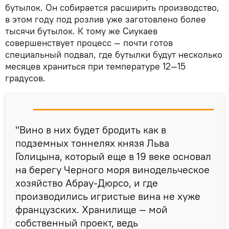
бутылок. Он собирается расширить производство,
в этом году под розлив уже заготовлено более
тысячи бутылок. К тому же Сиукаев
совершенствует процесс — почти готов
специальный подвал, где бутылки будут несколько
месяцев храниться при температуре 12—15
градусов.
"Вино в них будет бродить как в
подземных тоннелях князя Льва
Голицына, который еще в 19 веке основал
на берегу Черного моря винодельческое
хозяйство Абрау-Дюрсо, и где
производились игристые вина не хуже
французских. Хранилище — мой
собственный проект, ведь