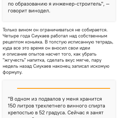
по образованию я инженер-строитель", —
говорит винодел.
Только вином он ограничиваться не собирается.
Четыре года Сиукаев работал над собственным
рецептом коньяка. В толстую исписанную тетрадь,
куда все это время он вносил свои идеи
и описание опытов насчет того, как убрать
"жгучесть" напитка, сделать вкус мягче, пару
недель назад Сиукаев наконец записал искомую
формулу.
"В одном из подвалов у меня хранится
150 литров трехлетнего винного спирта
крепостью в 52 градуса. Сейчас я занят