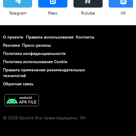
Telegram
Макс
Rutube
VK
О проекте
Правила использования
Контакты
Реклама
Пресс-релизы
Политика конфиденциальности
Политика использования Cookie
Правила применения рекомендательных
технологий
Обратная связь
© 2026 Sputnik Все права защищены. 18+