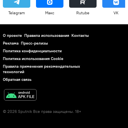
Telegram
Макс
Rutube
VK
О проекте
Правила использования
Контакты
Реклама
Пресс-релизы
Политика конфиденциальности
Политика использования Cookie
Правила применения рекомендательных
технологий
Обратная связь
© 2026 Sputnik Все права защищены. 18+