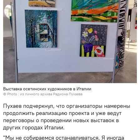
Выставка осетинских художников в Италии
© Photo : из личного архива Радиона Пухаева
Пухаев подчеркнул, что организаторы намерены
продолжить реализацию проекта и уже ведут
переговоры о проведении новых выставок в
других городах Италии.
"Мы не собираемся останавливаться. Я иногда