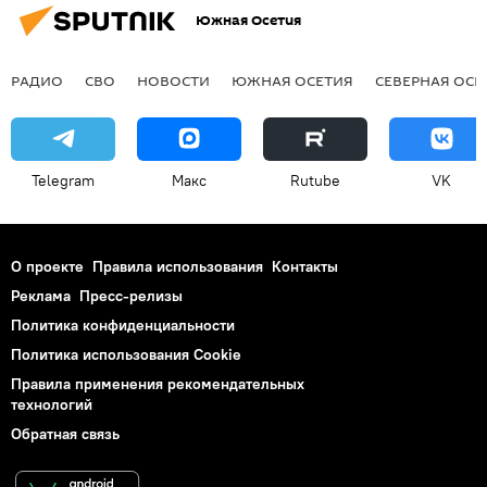
Южная Осетия
РАДИО
СВО
НОВОСТИ
ЮЖНАЯ ОСЕТИЯ
СЕВЕРНАЯ ОСЕ
Telegram
Макс
Rutube
VK
О проекте
Правила использования
Контакты
Реклама
Пресс-релизы
Политика конфиденциальности
Политика использования Cookie
Правила применения рекомендательных
технологий
Обратная связь