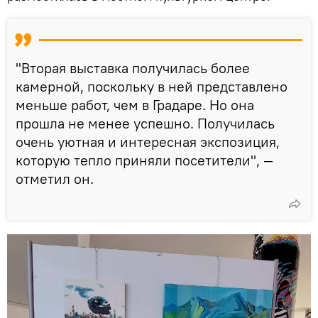
"Вторая выставка получилась более
камерной, поскольку в ней представлено
меньше работ, чем в Градаре. Но она
прошла не менее успешно. Получилась
очень уютная и интересная экспозиция,
которую тепло приняли посетители", —
отметил он.