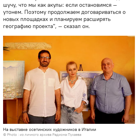
шучу, что мы как акулы: если остановимся —
утонем. Поэтому продолжаем договариваться о
новых площадках и планируем расширять
географию проекта", — сказал он.
На выставке осетинских художников в Италии
© Photo : из личного архива Радиона Пухаева