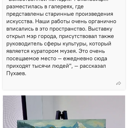
разместилась в галереях, где
представлены старинные произведения
искусства. Наши работы очень органично
вписались в это пространство. Выставку
открыл мэр города, присутствовал также
руководитель сферы культуры, который
является куратором музея. Это очень
посещаемое место — ежедневно сюда
приходят тысячи людей", — рассказал
Пухаев.