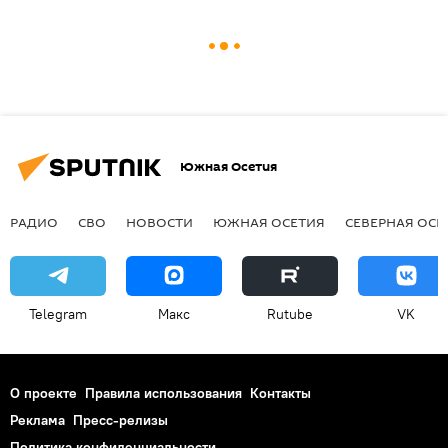
Южная Осетия
РАДИО
СВО
НОВОСТИ
ЮЖНАЯ ОСЕТИЯ
СЕВЕРНАЯ ОСЕ
Telegram
Макс
Rutube
VK
О проекте
Правила использования
Контакты
Реклама
Пресс-релизы
Политика конфиденциальности