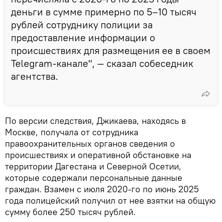
деньги в сумме примерно по 5–10 тысяч
рублей сотруднику полиции за
предоставление информации о
происшествиях для размещения ее в своем
Telegram-канале", — сказал собеседник
агентства.
По версии следствия, Джикаева, находясь в
Москве, получала от сотрудника
правоохранительных органов сведения о
происшествиях и оперативной обстановке на
территории Дагестана и Северной Осетии,
которые содержали персональные данные
граждан. Взамен с июля 2020-го по июнь 2025
года полицейский получил от нее взятки на общую
сумму более 250 тысяч рублей.