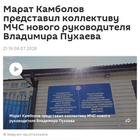
Марат Камболов
представил коллективу
МЧС нового руководителя
Владимира Пухаева
21:19 08.07.2026
Воспроизвести
видео
Марат Камболов представил коллективу МЧС нового
руководителя Владимира Пухаева
© telegram sputnikossetia