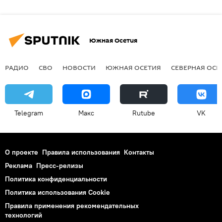
Южная Осетия
РАДИО
СВО
НОВОСТИ
ЮЖНАЯ ОСЕТИЯ
СЕВЕРНАЯ ОСЕ
Telegram
Макс
Rutube
VK
О проекте
Правила использования
Контакты
Реклама
Пресс-релизы
Политика конфиденциальности
Политика использования Cookie
Правила применения рекомендательных
технологий