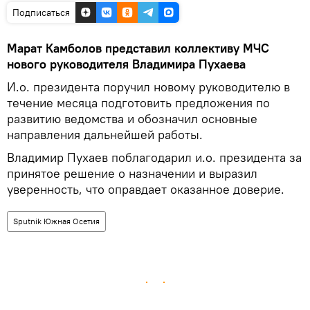
Подписаться
Марат Камболов представил коллективу МЧС
нового руководителя Владимира Пухаева
И.о. президента поручил новому руководителю в
течение месяца подготовить предложения по
развитию ведомства и обозначил основные
направления дальнейшей работы.
Владимир Пухаев поблагодарил и.о. президента за
принятое решение о назначении и выразил
уверенность, что оправдает оказанное доверие.
Sputnik Южная Осетия