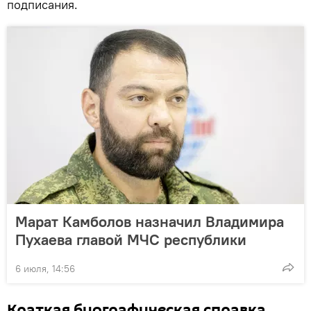
подписания.
Марат Камболов назначил Владимира
Пухаева главой МЧС республики
6 июля, 14:56
Краткая биографическая справка