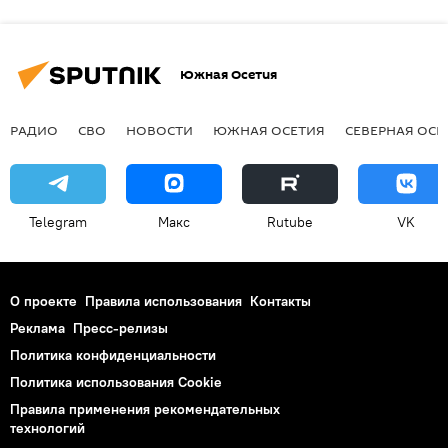
Южная Осетия
РАДИО
СВО
НОВОСТИ
ЮЖНАЯ ОСЕТИЯ
СЕВЕРНАЯ ОСЕ
Telegram
Макс
Rutube
VK
О проекте
Правила использования
Контакты
Реклама
Пресс-релизы
Политика конфиденциальности
Политика использования Cookie
Правила применения рекомендательных
технологий