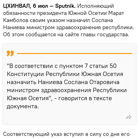
ЦХИНВАЛ, 6 июл — Sputnik.
Исполняющий
обязанности президента Южной Осетии Марат
Камболов своим указом назначил Сослана
Наниева министром здравоохранения республики.
Об этом сообщается на сайте главы государства.
"В соответствии с пунктом 7 статьи 50
Конституции Республики Южная Осетия
назначить Наниева Сослана Отаровича
министром здравоохранения Республики
Южная Осетия", - говорится в тексте
документа.
Соответствующий указ вступил в силу со дня его