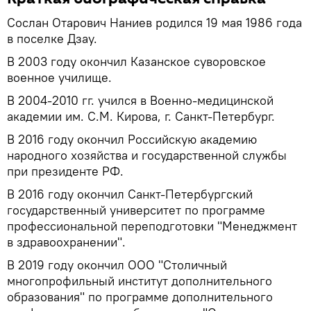
Сослан Отарович Наниев родился 19 мая 1986 года
в поселке Дзау.
В 2003 году окончил Казанское суворовское
военное училище.
В 2004-2010 гг. учился в Военно-медицинской
академии им. С.М. Кирова, г. Санкт-Петербург.
В 2016 году окончил Российскую академию
народного хозяйства и государственной службы
при президенте РФ.
В 2016 году окончил Санкт-Петербургский
государственный университет по программе
профессиональной переподготовки "Менеджмент
в здравоохранении".
В 2019 году окончил ООО "Столичный
многопрофильный институт дополнительного
образования" по программе дополнительного