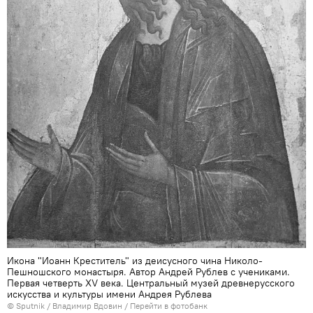
Икона "Иоанн Креститель" из деисусного чина Николо-
Пешношского монастыря. Автор Андрей Рублев с учениками.
Первая четверть XV века. Центральный музей древнерусского
искусства и культуры имени Андрея Рублева
© Sputnik / Владимир Вдовин
/
Перейти в фотобанк