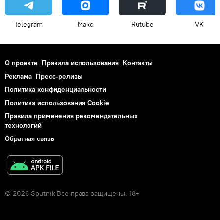
Telegram
Макс
Rutube
VK
О проекте
Правила использования
Контакты
Реклама
Пресс-релизы
Политика конфиденциальности
Политика использования Cookie
Правила применения рекомендательных
технологий
Обратная связь
© 2026 Sputnik Все права защищены. 18+