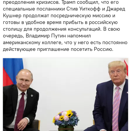
преодоления кризисов. Трамп сообщил, что его
специальные посланники Стив Уиткофф и Джаред
Кушнер продолжат посредническую миссию и
готовы в удобное время прибыть в российскую
столицу для продолжения консультаций. В свою
очередь, Владимир Путин напомнил
американскому коллеге, что у него есть постоянно
действующее приглашение посетить Россию.