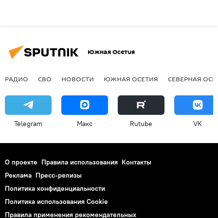
Южная Осетия
РАДИО
СВО
НОВОСТИ
ЮЖНАЯ ОСЕТИЯ
СЕВЕРНАЯ ОСЕ
Telegram
Макс
Rutube
VK
О проекте
Правила использования
Контакты
Реклама
Пресс-релизы
Политика конфиденциальности
Политика использования Cookie
Правила применения рекомендательных