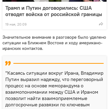
Трамп и Путин договорились: США
отводят войска от российской границы
19 мая, 20:09
Значительное внимание в разговоре было уделено
ситуации на Ближнем Востоке и ходу американо-
иранских контактов.
"Касаясь ситуации вокруг Ирана, Владимир
Путин выразил надежду, что переговорный
процесс на основе меморандума о
взаимопонимании между США и Ираном
позволит найти взаимоприемлемые
долгосрочные развязки по ключевым