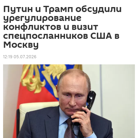
Путин и Трамп обсудили
урегулирование
конфликтов и визит
спецпосланников США в
Москву
12:19 05.07.2026