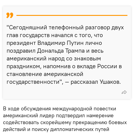
"Сегодняшний телефонный разговор двух
глав государств начался с того, что
президент Владимир Путин лично
поздравил Дональда Трампа и весь
американский народ со знаковым
праздником, напомнив о вкладе России в
становление американской
государственности", — рассказал Ушаков.
В ходе обсуждения международной повестки
американский лидер подтвердил намерение
содействовать скорейшему прекращению боевых
действий и поиску дипломатических путей