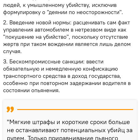
людей, к умышленному убийству, исключив
формулировку о "деянии по неосторожности".
2. Введение новой нормы: расценивать сам факт
управления автомобилем в нетрезвом виде как
"покушение на убийство", поскольку отсутствие
жертв при таком вождении является лишь делом
случая.
3. Бескомпромиссные санкции: ввести
обязательную и немедленную конфискацию
транспортного средства в доход государства,
особенно при повторном задержании водителя в
состоянии опьянения.
"Мягкие штрафы и короткие сроки больше
не останавливают потенциальных убийц за
рулем. Только приравнивание пьяного