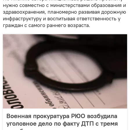
нужно совместно с министерствами образования и
здравоохранения, планомерно развивая дорожную
инфраструктуру и воспитывая ответственность у
граждан с самого раннего возраста.
Военная прокуратура РЮО возбудила
уголовное дело по факту ДТП с тремя