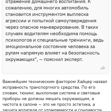
отражение домашнего воспитания. К
сожалению, для многих автомобиль
становится инструментом выплеска
агрессии и попыткой самоутверждения
через опасное маневрирование. В таких
случаях водителям необходима помощь
психологов и специальные тренинги, ведь
эмоциональное состояние человека за
рулем напрямую влияет на безопасность
окружающих", — пояснил эксперт.
Важнейшим техническим фактором Хайцер назвал
исправность транспортного средства. По его
словам, тюнинг, выхлопная система и световые
приборы не должны мешать окружающим, а
чистота в салоне — это не просто эстетика, а
защита водителя от утомляемости и сонливости.