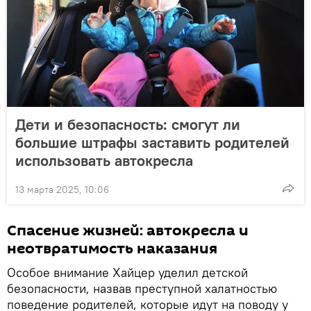
Дети и безопасность: смогут ли
большие штрафы заставить родителей
использовать автокресла
13 марта 2025, 10:06
Спасение жизней: автокресла и
неотвратимость наказания
Особое внимание Хайцер уделил детской
безопасности, назвав преступной халатностью
поведение родителей, которые идут на поводу у