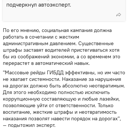
подчеркнул автоэксперт.
По его мнению, социальная кампания должна
работать в сочетании с жестким
административным давлением. Существенные
штрафы заставят водителей пристегиваться хотя
бы из соображений экономии, а со временем это
перерастет в автоматический навык.
"Массовые рейды ГИБДД эффективны, но им часто
не хватает системности. Наказание за нарушения
на дорогах должно быть абсолютно неотвратимым.
Для этого необходимо полностью исключить
коррупционную составляющую и любые лазейки,
позволяющие уйти от ответственности. Только
воспитание, жесткие штрафы и неотвратимость
наказания позволят навести порядок на дорогах",
— подытожил эксперт.