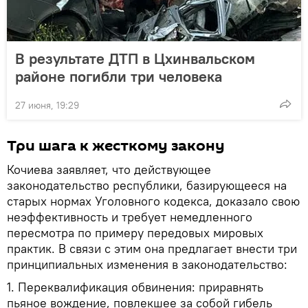
В результате ДТП в Цхинвальском
районе погибли три человека
27 июня, 19:29
Три шага к жесткому закону
Кочиева заявляет, что действующее
законодательство республики, базирующееся на
старых нормах Уголовного кодекса, доказало свою
неэффективность и требует немедленного
пересмотра по примеру передовых мировых
практик. В связи с этим она предлагает внести три
принципиальных изменения в законодательство:
1. Переквалификация обвинения: приравнять
пьяное вождение, повлекшее за собой гибель