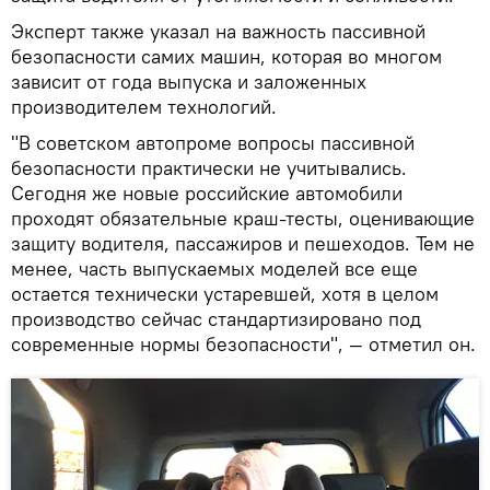
Эксперт также указал на важность пассивной
безопасности самих машин, которая во многом
зависит от года выпуска и заложенных
производителем технологий.
"В советском автопроме вопросы пассивной
безопасности практически не учитывались.
Сегодня же новые российские автомобили
проходят обязательные краш-тесты, оценивающие
защиту водителя, пассажиров и пешеходов. Тем не
менее, часть выпускаемых моделей все еще
остается технически устаревшей, хотя в целом
производство сейчас стандартизировано под
современные нормы безопасности", — отметил он.