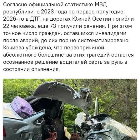
Согласно официальной статистике МВД
республики, с 2023 года по первое полугодие
2026-го в ДТП на дорогах Южной Осетии погибли
22 человека, еще 73 получили ранения. При этом
точное число граждан, оставшихся инвалидами
после аварий, до сих пор не систематизировано.
Кочиева убеждена, что первопричиной
абсолютного большинства этих трагедий остается
осознанное решение водителей сесть за руль в
состоянии опьянения.