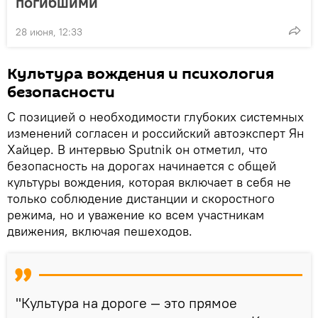
погибшими
28 июня, 12:33
Культура вождения и психология
безопасности
С позицией о необходимости глубоких системных
изменений согласен и российский автоэксперт Ян
Хайцер. В интервью Sputnik он отметил, что
безопасность на дорогах начинается с общей
культуры вождения, которая включает в себя не
только соблюдение дистанции и скоростного
режима, но и уважение ко всем участникам
движения, включая пешеходов.
"Культура на дороге — это прямое