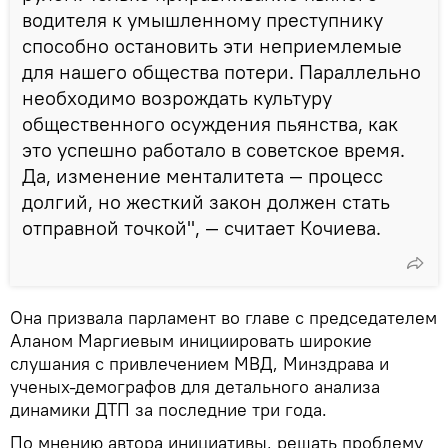
водителя к умышленному преступнику
способно остановить эти неприемлемые
для нашего общества потери. Параллельно
необходимо возрождать культуру
общественного осуждения пьянства, как
это успешно работало в советское время.
Да, изменение менталитета — процесс
долгий, но жесткий закон должен стать
отправной точкой", — считает Кочиева.
Она призвала парламент во главе с председателем
Аланом Маргиевым инициировать широкие
слушания с привлечением МВД, Минздрава и
ученых-демографов для детального анализа
динамики ДТП за последние три года.
По мнению автора инициативы, решать проблему