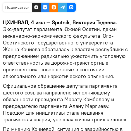
Подписаться
ЦХИНВАЛ, 4 июл — Sputnik, Виктория Тедеева.
Экс-депутат парламента Южной Осетии, декан
инженерно-экономического факультета Юго-
Осетинского государственного университета
Жанна Кочиева обратилась к властям республики с
предложением радикально ужесточить уголовную
ответственность за дорожно-транспортные
происшествия, совершенные в состоянии
алкогольного или наркотического опьянения.
Официальное обращение депутата парламента
шестого созыва направлено исполняющему
обязанности президента Марату Камболову и
председателю парламента Алану Маргиеву.
Поводом для инициативы стала недавняя
трагическая авария, унесшая жизни троих человек.
По мнению Кочиевой, ситуация с аварийностью в