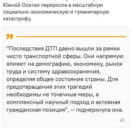
Южной Осетии переросла в масштабную
социально-экономическую и гуманитарную
катастрофу.
"Последствия ДТП давно вышли за рамки
чисто транспортной сферы. Они напрямую
влияют на демографию, экономику, рынок
труда и систему здравоохранения,
определяя общее состояние страны. Для
предотвращения этих трагедий
необходимы не точечные меры, а
комплексный научный подход и активная
гражданская позиция", — подчеркнула она.