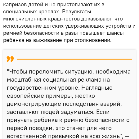
капризов детей и не пристегивают их в
специальных креслах. Результаты
многочисленных краш-тестов доказывают, что
использование детских удерживающих устройств и
ремней безопасности в разы повышает шансы
ребенка на выживание при столкновении.
"Чтобы переломить ситуацию, необходима
масштабная социальная реклама на
государственном уровне. Наглядные
европейские примеры, жестко
демонстрирующие последствия аварий,
заставляют людей задуматься. Если
приучать ребенка к ремню безопасности с
первой поездки, это станет для него
естественной привычкой на всю жизнь", —