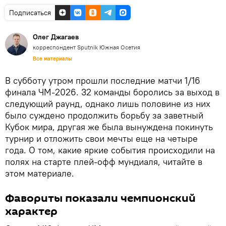
Подписаться
Олег Джагаев
корреспондент Sputnik Южная Осетия
Все материалы
В субботу утром прошли последние матчи 1/16
финала ЧМ-2026. 32 команды боролись за выход в
следующий раунд, однако лишь половине из них
было суждено продолжить борьбу за заветный
Кубок мира, другая же была вынуждена покинуть
турнир и отложить свои мечты еще на четыре
года. О том, какие яркие события происходили на
полях на старте плей-офф мундиаля, читайте в
этом материале.
Фавориты показали чемпионский
характер