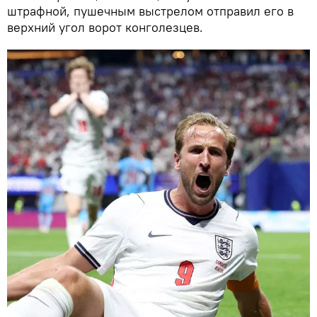
штрафной, пушечным выстрелом отправил его в
верхний угол ворот конголезцев.