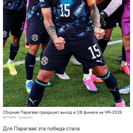
Сборная Парагвая празднует выход в 1/8 финала на ЧМ-2026
© Photo : Соцсети
Для Парагвая эта победа стала