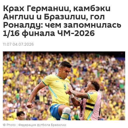
Крах Германии, камбэки
Англии и Бразилии, гол
Роналду: чем запомнилась
1/16 финала ЧМ-2026
11:07 04.07.2026
© Photo : Федерация футбола Бразилии