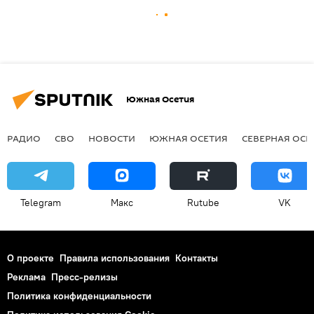
Южная Осетия
РАДИО
СВО
НОВОСТИ
ЮЖНАЯ ОСЕТИЯ
СЕВЕРНАЯ ОСЕ
Telegram
Макс
Rutube
VK
О проекте
Правила использования
Контакты
Реклама
Пресс-релизы
Политика конфиденциальности