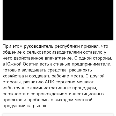
При этом руководитель республики признал, что
общение с сельхозпроизводителями оставило у
него двойственное впечатление. С одной стороны,
в Южной Осетии есть активные предприниматели,
готовые вкладывать средства, расширять
хозяйства и создавать рабочие места. С другой
стороны, развитию АПК серьезно мешают
избыточные административные процедуры,
сложности с сопровождением инвестиционных
проектов и проблемы с выходом местной
продукции на рынок.