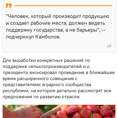
"Человек, который производит продукцию
и создает рабочие места, должен видеть
поддержку государства, а не барьеры", —
подчеркнул Камболов.
Для выработки конкретных решений по
поддержке сельхозпроизводителей и.о.
президента анонсировал проведение в ближайшее
время расширенного совещания с
представителями аграрного сообщества
республики, на котором детально рассмотрят все
предложения по развитию отрасли.