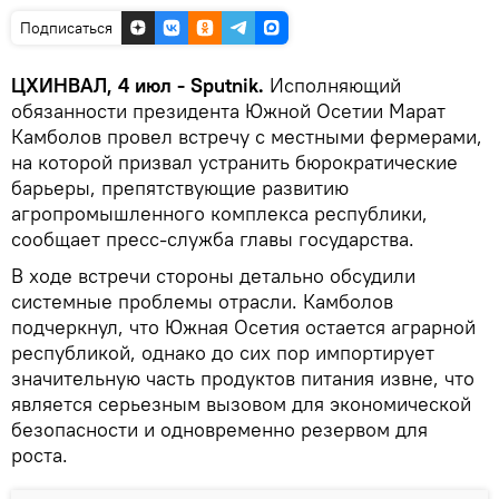
Подписаться
ЦХИНВАЛ, 4 июл - Sputnik.
Исполняющий
обязанности президента Южной Осетии Марат
Камболов провел встречу с местными фермерами,
на которой призвал устранить бюрократические
барьеры, препятствующие развитию
агропромышленного комплекса республики,
сообщает пресс-служба главы государства.
В ходе встречи стороны детально обсудили
системные проблемы отрасли. Камболов
подчеркнул, что Южная Осетия остается аграрной
республикой, однако до сих пор импортирует
значительную часть продуктов питания извне, что
является серьезным вызовом для экономической
безопасности и одновременно резервом для
роста.