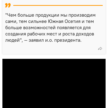
"Чем больше продукции мы производим
сами, тем сильнее Южная Осетия и тем
больше возможностей появляется для
создания рабочих мест и роста доходов
людей", — заявил и.о. президента.