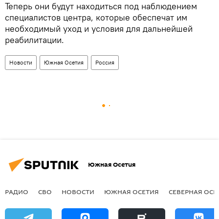
Теперь они будут находиться под наблюдением
специалистов центра, которые обеспечат им
необходимый уход и условия для дальнейшей
реабилитации.
Новости
Южная Осетия
Россия
Южная Осетия
РАДИО
СВО
НОВОСТИ
ЮЖНАЯ ОСЕТИЯ
СЕВЕРНАЯ ОСЕ