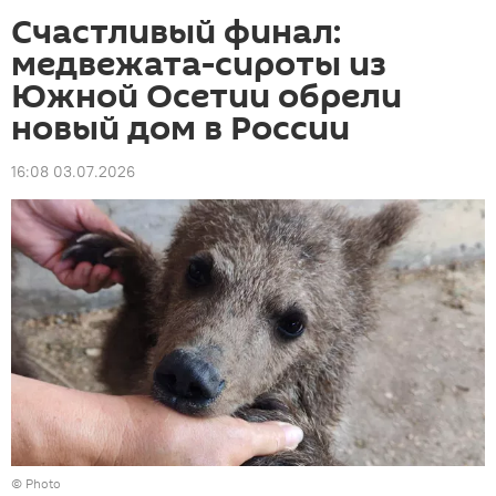
Счастливый финал:
медвежата-сироты из
Южной Осетии обрели
новый дом в России
16:08 03.07.2026
© Photo