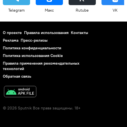
Telegram
Макс
Rutube
VK
О проекте
Правила использования
Контакты
Реклама
Пресс-релизы
Политика конфиденциальности
Политика использования Cookie
Правила применения рекомендательных
технологий
Обратная связь
© 2026 Sputnik Все права защищены. 18+