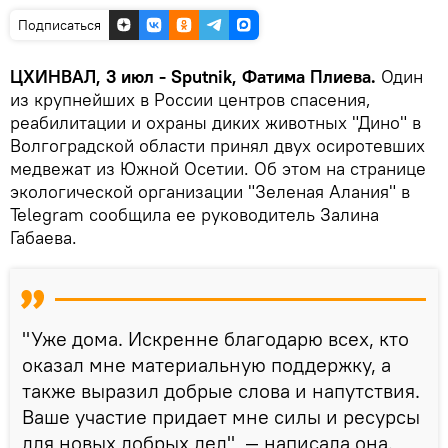
Подписаться
ЦХИНВАЛ, 3 июл - Sputnik, Фатима Плиева.
Один
из крупнейших в России центров спасения,
реабилитации и охраны диких животных "Дино" в
Волгоградской области принял двух осиротевших
медвежат из Южной Осетии. Об этом на странице
экологической организации "Зеленая Алания" в
Telegram сообщила ее руководитель Залина
Габаева.
"Уже дома. Искренне благодарю всех, кто
оказал мне материальную поддержку, а
также выразил добрые слова и напутствия.
Ваше участие придает мне силы и ресурсы
для новых добрых дел", — написала она.