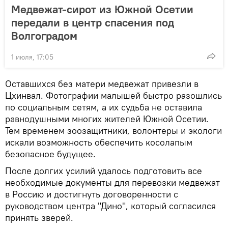
Медвежат-сирот из Южной Осетии
передали в центр спасения под
Волгоградом
1 июля, 17:05
Оставшихся без матери медвежат привезли в
Цхинвал. Фотографии малышей быстро разошлись
по социальным сетям, а их судьба не оставила
равнодушными многих жителей Южной Осетии.
Тем временем зоозащитники, волонтеры и экологи
искали возможность обеспечить косолапым
безопасное будущее.
После долгих усилий удалось подготовить все
необходимые документы для перевозки медвежат
в Россию и достигнуть договоренности с
руководством центра "Дино", который согласился
принять зверей.