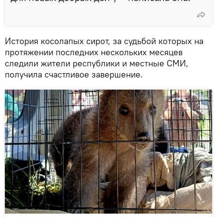
История косолапых сирот, за судьбой которых на
протяжении последних нескольких месяцев
следили жители республики и местные СМИ,
получила счастливое завершение.