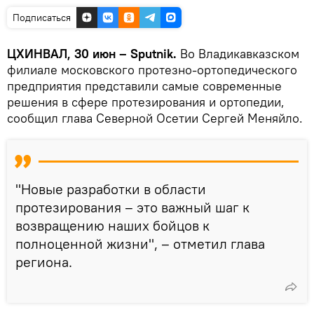
Подписаться
ЦХИНВАЛ, 30 июн – Sputnik.
Во Владикавказском
филиале московского протезно‑ортопедического
предприятия представили самые современные
решения в сфере протезирования и ортопедии,
сообщил глава Северной Осетии Сергей Меняйло.
"Новые разработки в области
протезирования – это важный шаг к
возвращению наших бойцов к
полноценной жизни", – отметил глава
региона.