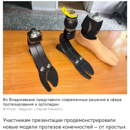
Во Владикавказе представили современные решения в сфере
протезирования и ортопедии
© Photo :
Telegram / Сергей Меняйло
Участникам презентации продемонстрировали
новые модели протезов конечностей – от простых