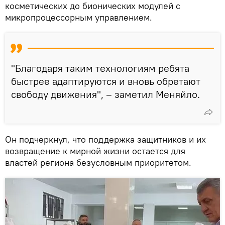
косметических до бионических модулей с
микропроцессорным управлением.
"Благодаря таким технологиям ребята
быстрее адаптируются и вновь обретают
свободу движения", – заметил Меняйло.
Он подчеркнул, что поддержка защитников и их
возвращение к мирной жизни остается для
властей региона безусловным приоритетом.