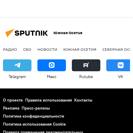
Южная Осетия
РАДИО
СВО
НОВОСТИ
ЮЖНАЯ ОСЕТИЯ
СЕВЕРНАЯ ОСЕ
Telegram
Макс
Rutube
VK
О проекте
Правила использования
Контакты
Реклама
Пресс-релизы
Политика конфиденциальности
Политика использования Cookie
Правила применения рекомендательных