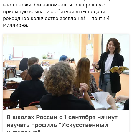
в колледжи. Он напомнил, что в прошлую
приемную кампанию абитуриенты подали
рекордное количество заявлений – почти 4
миллиона.
В школах России с 1 сентября начнут
изучать профиль "Искусственный