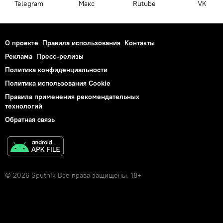
Telegram
Макс
Rutube
VK
О проекте
Правила использования
Контакты
Реклама
Пресс-релизы
Политика конфиденциальности
Политика использования Cookie
Правила применения рекомендательных
технологий
Обратная связь
© 2026 Sputnik Все права защищены. 18+