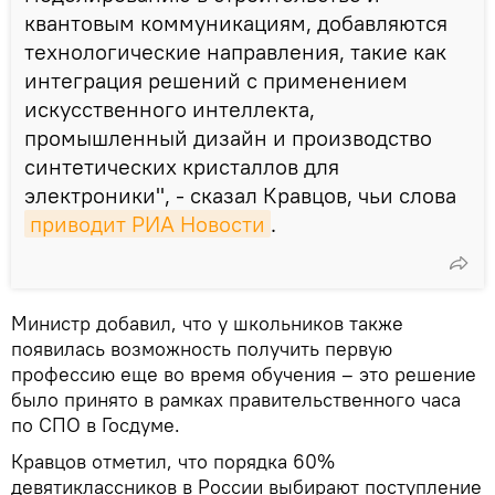
квантовым коммуникациям, добавляются
технологические направления, такие как
интеграция решений с применением
искусственного интеллекта,
промышленный дизайн и производство
синтетических кристаллов для
электроники", - сказал Кравцов, чьи слова
приводит РИА Новости
.
Министр добавил, что у школьников также
появилась возможность получить первую
профессию еще во время обучения – это решение
было принято в рамках правительственного часа
по СПО в Госдуме.
Кравцов отметил, что порядка 60%
девятиклассников в России выбирают поступление