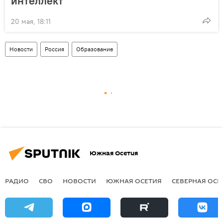
интеллект"
20 мая, 18:11
Новости
Россия
Образование
Южная Осетия
РАДИО
СВО
НОВОСТИ
ЮЖНАЯ ОСЕТИЯ
СЕВЕРНАЯ ОСЕ