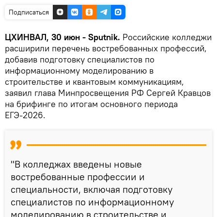
Подписаться
ЦХИНВАЛ, 30 июн - Sputnik.
Российские колледжи
расширили перечень востребованных профессий,
добавив подготовку специалистов по
информационному моделированию в
строительстве и квантовым коммуникациям,
заявил глава Минпросвещения РФ Сергей Кравцов
на брифинге по итогам основного периода
ЕГЭ-2026.
"В колледжах введены новые
востребованные профессии и
специальности, включая подготовку
специалистов по информационному
моделированию в строительстве и