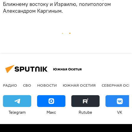
Ближнему востоку и Израилю, политологом
Александром Каргиным.
Южная Осетия
РАДИО
СВО
НОВОСТИ
ЮЖНАЯ ОСЕТИЯ
СЕВЕРНАЯ ОСЕ
Telegram
Макс
Rutube
VK