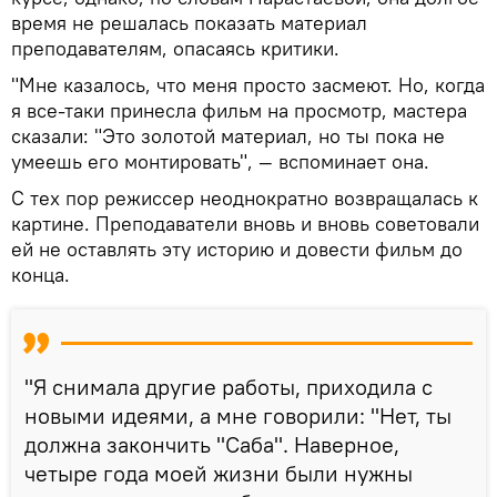
время не решалась показать материал
преподавателям, опасаясь критики.
"Мне казалось, что меня просто засмеют. Но, когда
я все-таки принесла фильм на просмотр, мастера
сказали: "Это золотой материал, но ты пока не
умеешь его монтировать", — вспоминает она.
С тех пор режиссер неоднократно возвращалась к
картине. Преподаватели вновь и вновь советовали
ей не оставлять эту историю и довести фильм до
конца.
"Я снимала другие работы, приходила с
новыми идеями, а мне говорили: "Нет, ты
должна закончить "Саба". Наверное,
четыре года моей жизни были нужны