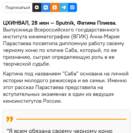
Подписаться
ЦХИНВАЛ, 28 июн — Sputnik, Фатима Плиева.
Выпускница Всероссийского государственного
института кинематографии (ВГИК) Анна-Мария
Парастаева посвятила дипломную работу своему
черному коню по кличке Саба, который, по ее
признанию, сыграл определяющую роль в ее
творческой судьбе.
Картина под названием "Саба" основана на личной
истории молодого режиссера и ее семьи. Именно
этот рассказ Парастаева представила на
вступительных экзаменах в один из ведущих
киноинститутов России.
"Я всем обязана своему черному коню