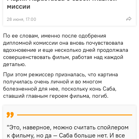
миссии
28 июня, 17:00
По ее словам, именно после одобрения
дипломной комиссии она вновь почувствовала
вдохновение и еще несколько дней продолжала
совершенствовать фильм, работая над каждой
деталью.
При этом режиссер призналась, что картина
получилась очень личной и во многом
болезненной для нее, поскольку конь Саба,
ставший главным героем фильма, погиб.
"Это, наверное, можно считать спойлером
к фильму, но да — Саба больше нет. И все