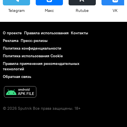
Telegram
Макс
Rutube
VK
О проекте
Правила использования
Контакты
Реклама
Пресс-релизы
Политика конфиденциальности
Политика использования Cookie
Правила применения рекомендательных
технологий
Обратная связь
© 2026 Sputnik Все права защищены. 18+