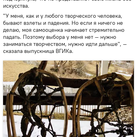
искусства.
"У меня, как и у любого творческого человека,
бывают взлеты и падения. Но если я ничего не
делаю, моя самооценка начинает стремительно
падать. Поэтому выбора у меня нет — нужно
заниматься творчеством, нужно идти дальше", —
сказала выпускница ВГИКа.