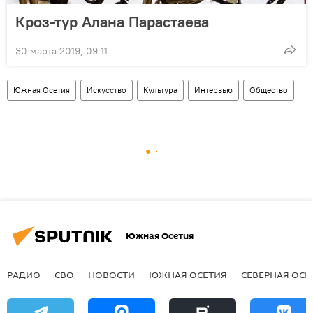
Кроз-тур Алана Парастаева
30 марта 2019, 09:11
Южная Осетия
Искусство
Культура
Интервью
Общество
Южная Осетия
РАДИО
СВО
НОВОСТИ
ЮЖНАЯ ОСЕТИЯ
СЕВЕРНАЯ ОСЕ