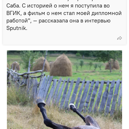
Саба. С историей о нем я поступила во
ВГИК, а фильм о нем стал моей дипломной
работой", — рассказала она в интервью
Sputnik.