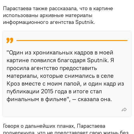
Парастаева также рассказала, что в картине
использованы архивные материалы
информационного агентства Sputnik.
"Один из хроникальных кадров в моей
картине появился благодаря Sputnik. Я
просила агентство предоставить
материалы, которые снимались в селе
Кроз вместе с моим папой, и один кадр из
публикации 2015 года в итоге стал
финальным в фильме", — сказала она.
Говоря о дальнейших планах, Парастаева
подчеркнула, что не представляет свою жизнь без