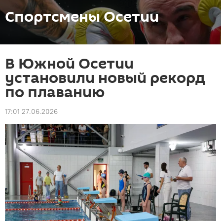
Спортсмены Осетии
В Южной Осетии
установили новый рекорд
по плаванию
17:01 27.06.2026