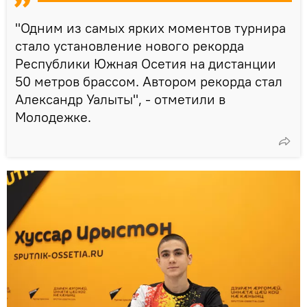
"Одним из самых ярких моментов турнира
стало установление нового рекорда
Республики Южная Осетия на дистанции
50 метров брассом. Автором рекорда стал
Александр Уалыты", - отметили в
Молодежке.