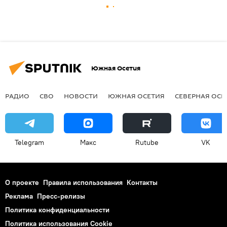
Южная Осетия
РАДИО
СВО
НОВОСТИ
ЮЖНАЯ ОСЕТИЯ
СЕВЕРНАЯ ОСЕ
Telegram
Макс
Rutube
VK
О проекте
Правила использования
Контакты
Реклама
Пресс-релизы
Политика конфиденциальности
Политика использования Cookie