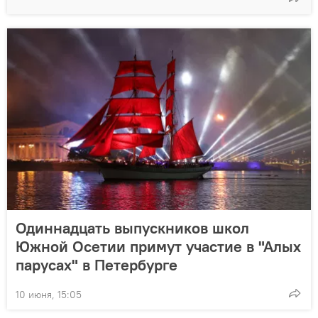
Одиннадцать выпускников школ
Южной Осетии примут участие в "Алых
парусах" в Петербурге
10 июня, 15:05