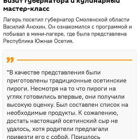
Визит губернатора и кулинарный
мастер-класс
Лагерь посетил губернатор Смоленской области
Василий Анохин. Он ознакомился с программой и
побывал в мини-лагере, где была представлена
Республика Южная Осетия.
"В качестве представления были
приготовлены традиционные осетинские
пироги. Несмотря на то что пироги на
углях готовились впервые, они получили
высокую оценку. Был составлен список на
необходимые продукты. К сожалению,
достать настоящий осетинский сыр не
удалось, хотя родители предлагали
привезти его с собой. Пришлось