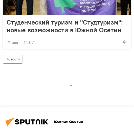
Студенческий туризм и "Студтуризм":
новые возможности в Южной Осетии
21 июня, 14:07
Новости
Южная Осетия