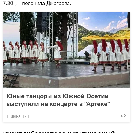
7.30", - пояснила Джагаева.
Юные танцоры из Южной Осетии
выступили на концерте в "Артеке"
11 июня, 17:11