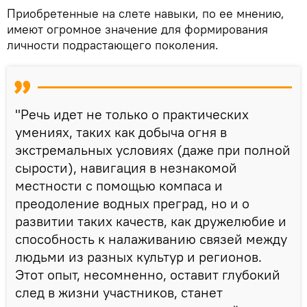
Приобретенные на слете навыки, по ее мнению,
имеют огромное значение для формирования
личности подрастающего поколения.
"Речь идет не только о практических
умениях, таких как добыча огня в
экстремальных условиях (даже при полной
сырости), навигация в незнакомой
местности с помощью компаса и
преодоление водных преград, но и о
развитии таких качеств, как дружелюбие и
способность к налаживанию связей между
людьми из разных культур и регионов.
Этот опыт, несомненно, оставит глубокий
след в жизни участников, станет