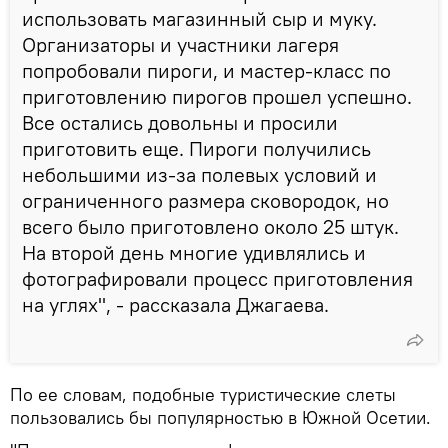
использовать магазинный сыр и муку.
Организаторы и участники лагеря
попробовали пироги, и мастер-класс по
приготовлению пирогов прошел успешно.
Все остались довольны и просили
приготовить еще. Пироги получились
небольшими из-за полевых условий и
ограниченного размера сковородок, но
всего было приготовлено около 25 штук.
На второй день многие удивлялись и
фотографировали процесс приготовления
на углях", - рассказала Джагаева.
По ее словам, подобные туристические слеты
пользовались бы популярностью в Южной Осетии.