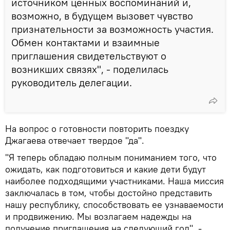
источником ценных воспоминаний и,
возможно, в будущем вызовет чувство
признательности за возможность участия.
Обмен контактами и взаимные
приглашения свидетельствуют о
возникших связях", - поделилась
руководитель делегации.
На вопрос о готовности повторить поездку
Джагаева отвечает твердое "да".
"Я теперь обладаю полным пониманием того, что
ожидать, как подготовиться и какие дети будут
наиболее подходящими участниками. Наша миссия
заключалась в том, чтобы достойно представить
нашу республику, способствовать ее узнаваемости
и продвижению. Мы возлагаем надежды на
получение приглашения на следующий год", -