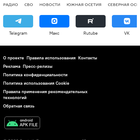
РАДИО
СВО
НОВОСТИ
ЮЖНАЯ ОСЕТИЯ
СЕВЕРНАЯ ОСЕ
Telegram
Макс
Rutube
VK
О проекте
Правила использования
Контакты
Реклама
Пресс-релизы
Политика конфиденциальности
Политика использования Cookie
Правила применения рекомендательных
технологий
Обратная связь