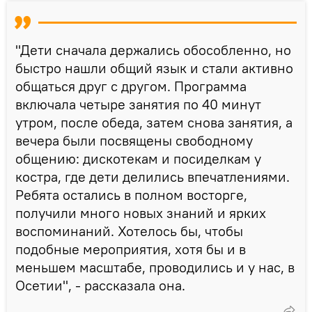
"Дети сначала держались обособленно, но
быстро нашли общий язык и стали активно
общаться друг с другом. Программа
включала четыре занятия по 40 минут
утром, после обеда, затем снова занятия, а
вечера были посвящены свободному
общению: дискотекам и посиделкам у
костра, где дети делились впечатлениями.
Ребята остались в полном восторге,
получили много новых знаний и ярких
воспоминаний. Хотелось бы, чтобы
подобные мероприятия, хотя бы и в
меньшем масштабе, проводились и у нас, в
Осетии", - рассказала она.