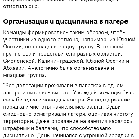
отметила она.
Организация и дисциплина в лагере
Команды формировались таким образом, чтобы
участники из одного региона, например, из Южной
Осетии, не попадали в одну группу. В старшей
группе были представители разных областей:
Смоленской, Калининградской, Южной Осетии и
Абхазии. Аналогично была организована и
младшая группа.
"Все делегации проживали в палатках в одном
лагере и питались вместе. У каждой команды была
своя беседка и зона для костра. За поддержание
порядка и чистоты начислялись баллы. Судьи
ежедневно осматривали лагеря, оценивая чистоту
территории. Даже опоздание на занятия каралось
штрафными баллами, что способствовало
дисциплине. День начинался с утренней зарядки в