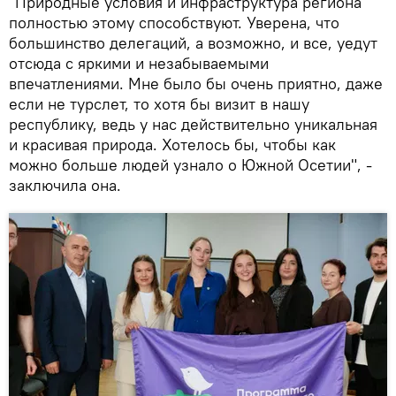
"Природные условия и инфраструктура региона
полностью этому способствуют. Уверена, что
большинство делегаций, а возможно, и все, уедут
отсюда с яркими и незабываемыми
впечатлениями. Мне было бы очень приятно, даже
если не турслет, то хотя бы визит в нашу
республику, ведь у нас действительно уникальная
и красивая природа. Хотелось бы, чтобы как
можно больше людей узнало о Южной Осетии", -
заключила она.