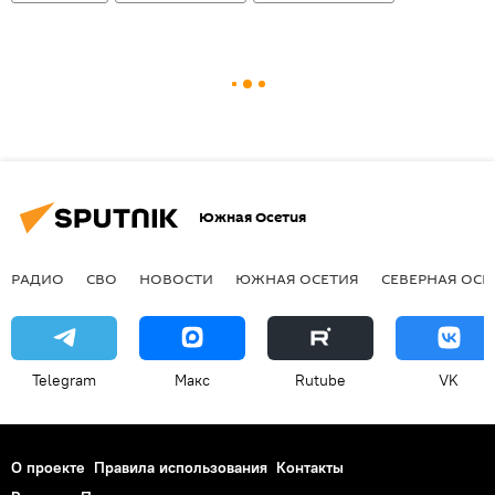
Южная Осетия
РАДИО
СВО
НОВОСТИ
ЮЖНАЯ ОСЕТИЯ
СЕВЕРНАЯ ОСЕ
Telegram
Макс
Rutube
VK
О проекте
Правила использования
Контакты