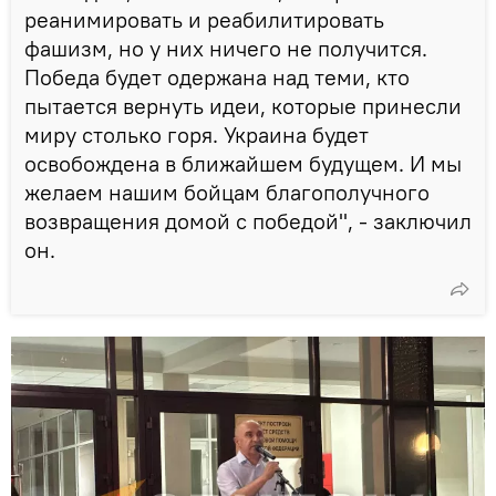
реанимировать и реабилитировать
фашизм, но у них ничего не получится.
Победа будет одержана над теми, кто
пытается вернуть идеи, которые принесли
миру столько горя. Украина будет
освобождена в ближайшем будущем. И мы
желаем нашим бойцам благополучного
возвращения домой с победой", - заключил
он.