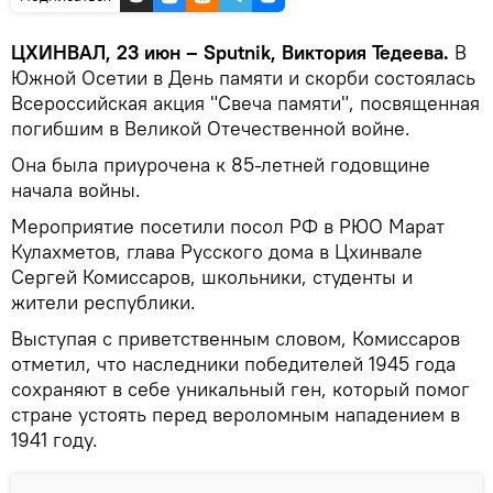
ЦХИНВАЛ, 23 июн – Sputnik, Виктория Тедеева.
В
Южной Осетии в День памяти и скорби состоялась
Всероссийская акция "Свеча памяти", посвященная
погибшим в Великой Отечественной войне.
Она была приурочена к 85-летней годовщине
начала войны.
Мероприятие посетили посол РФ в РЮО Марат
Кулахметов, глава Русского дома в Цхинвале
Сергей Комиссаров, школьники, студенты и
жители республики.
Выступая с приветственным словом, Комиссаров
отметил, что наследники победителей 1945 года
сохраняют в себе уникальный ген, который помог
стране устоять перед вероломным нападением в
1941 году.