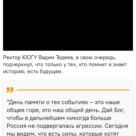
Ректор ЮОГУ Вадим Тедеев, в свою очередь,
подчеркнул, что только у тех, кто помнит и знает
историю, есть будущее.
"День памяти о тех событиях – это наше
общее горе, это наш общий день. Дай Бог,
чтобы в дальнейшем никогда больше
Россия не подвергалась агрессии. Сегодня
мы видим, что есть силы, которые хотят