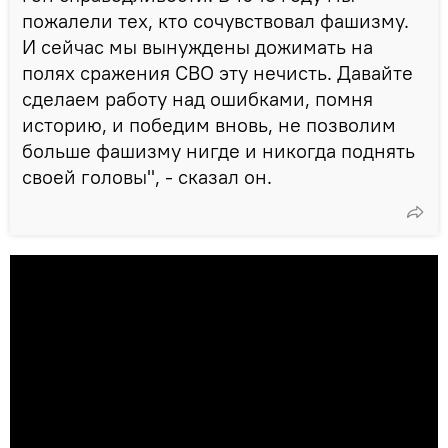
пожалели тех, кто сочувствовал фашизму.
И сейчас мы вынуждены дожимать на
полях сражения СВО эту нечисть. Давайте
сделаем работу над ошибками, помня
историю, и победим вновь, не позволим
больше фашизму нигде и никогда поднять
своей головы", - сказал он.