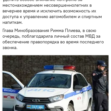
местонахождением несовершеннолетних в
вечернее время и исключить возможность их
доступа к управлению автомобилем и спиртным
напиткам.
Глава Минобразования Римма Плиева, в свою
очередь, поблагодарила личный состав МВД за
обеспечение правопорядка во время последнего
звонка.