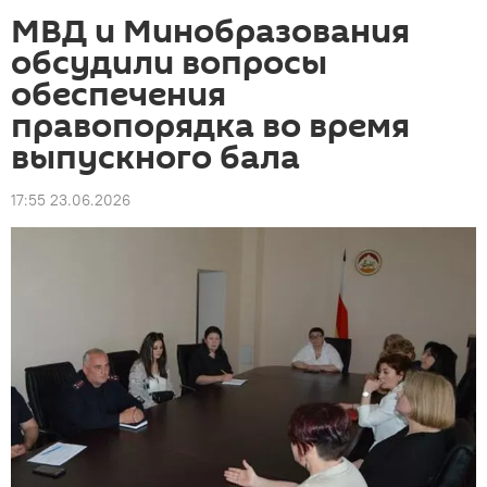
МВД и Минобразования
обсудили вопросы
обеспечения
правопорядка во время
выпускного бала
17:55 23.06.2026