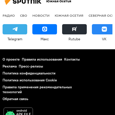
Южная Осетия
РАДИО
СВО
НОВОСТИ
ЮЖНАЯ ОСЕТИЯ
СЕВЕРНАЯ ОСЕ
Telegram
Макс
Rutube
VK
О проекте
Правила использования
Контакты
Реклама
Пресс-релизы
Политика конфиденциальности
Политика использования Cookie
Правила применения рекомендательных
технологий
Обратная связь