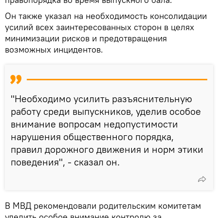
Он также указал на необходимость консолидации
усилий всех заинтересованных сторон в целях
минимизации рисков и предотвращения
возможных инцидентов.
"Необходимо усилить разъяснительную
работу среди выпускников, уделив особое
внимание вопросам недопустимости
нарушения общественного порядка,
правил дорожного движения и норм этики
поведения", - сказал он.
В МВД рекомендовали родительским комитетам
уделить особое внимание контролю за