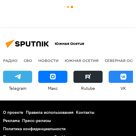
Южная Осетия
РАДИО
СВО
НОВОСТИ
ЮЖНАЯ ОСЕТИЯ
СЕВЕРНАЯ ОСЕ
Telegram
Макс
Rutube
VK
О проекте
Правила использования
Контакты
Реклама
Пресс-релизы
Политика конфиденциальности