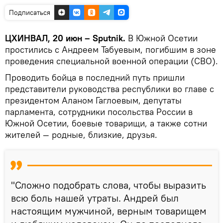
Подписаться
ЦХИНВАЛ, 20 июн – Sputnik.
В Южной Осетии
простились с Андреем Табуевым, погибшим в зоне
проведения специальной военной операции (СВО).
Проводить бойца в последний путь пришли
представители руководства республики во главе с
президентом Аланом Гаглоевым, депутаты
парламента, сотрудники посольства России в
Южной Осетии, боевые товарищи, а также сотни
жителей — родные, близкие, друзья.
"Сложно подобрать слова, чтобы выразить
всю боль нашей утраты. Андрей был
настоящим мужчиной, верным товарищем