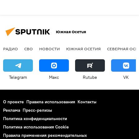
Южная Осетия
РАДИО
СВО
НОВОСТИ
ЮЖНАЯ ОСЕТИЯ
СЕВЕРНАЯ ОСЕ
Telegram
Макс
Rutube
VK
О проекте
Правила использования
Контакты
Реклама
Пресс-релизы
Политика конфиденциальности
Политика использования Cookie
Правила применения рекомендательных