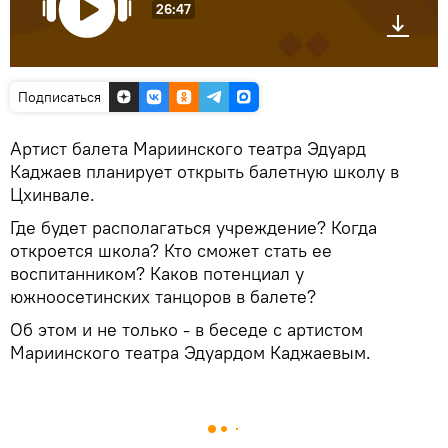
26:47
Подписаться
Артист балета Мариинского театра Эдуард
Каджаев планирует открыть балетную школу в
Цхинвале.
Где будет располагаться учреждение? Когда
откроется школа? Кто сможет стать ее
воспитанником? Каков потенциал у
южноосетинских танцоров в балете?
Об этом и не только - в беседе с артистом
Мариинского театра Эдуардом Каджаевым.